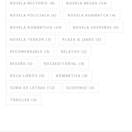
NOVELA MISTERIO
(8)
NOVELA NEGRA
(34)
NOVELA POLICIACA
(6)
NOVELA ROMÁNTCA
(4)
NOVELA ROMÁNTICA
(34)
NOVELA SUSPENSE
(6)
NOVELA TERROR
(3)
PLAZA & JANÉS
(5)
RECOMENDABLE
(3)
RELATOS
(2)
RESEÑA
(5)
ROCAEDITORIAL
(4)
ROCA LIBROS
(6)
ROMÁNTICA
(4)
SUMA DE LETRAS
(12)
SUSPENSE
(3)
THRILLER
(3)