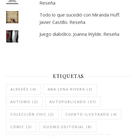
Reseña
Todo lo que sucedió con Miranda Huff.
Javier Castillo. Reseña
Juego diabólico. Joanna Wylde. Reseña
ETIQUETAS
ALREVÉS
(4)
ANA LENA RIVERA
(3)
AUTISMO
(2)
AUTOPUBLICADO
(37)
COLECCIÓN CHIC
(2)
CUENTO ILUSTRADO
(4)
CÓMIC
(3)
DUOMO EDITORIAL
(8)