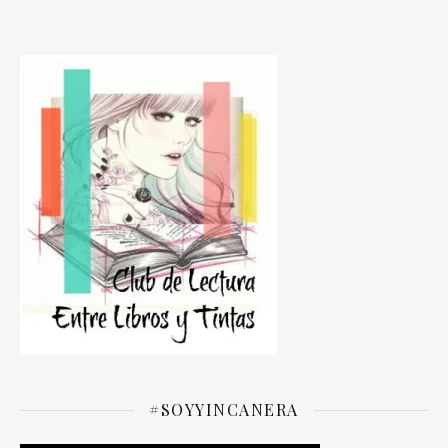
#SOYYINCANERA