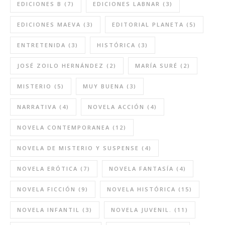
EDICIONES B
(7)
EDICIONES LABNAR
(3)
EDICIONES MAEVA
(3)
EDITORIAL PLANETA
(5)
ENTRETENIDA
(3)
HISTÓRICA
(3)
JOSÉ ZOILO HERNÁNDEZ
(2)
MARÍA SURÉ
(2)
MISTERIO
(5)
MUY BUENA
(3)
NARRATIVA
(4)
NOVELA ACCIÓN
(4)
NOVELA CONTEMPORANEA
(12)
NOVELA DE MISTERIO Y SUSPENSE
(4)
NOVELA ERÓTICA
(7)
NOVELA FANTASÍA
(4)
NOVELA FICCIÓN
(9)
NOVELA HISTÓRICA
(15)
NOVELA INFANTIL
(3)
NOVELA JUVENIL.
(11)