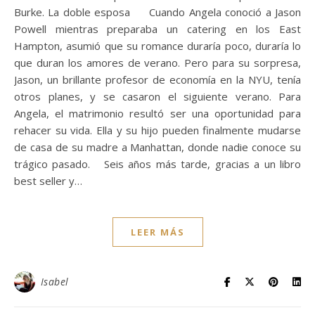
Burke. La doble esposa Cuando Angela conoció a Jason
Powell mientras preparaba un catering en los East
Hampton, asumió que su romance duraría poco, duraría lo
que duran los amores de verano. Pero para su sorpresa,
Jason, un brillante profesor de economía en la NYU, tenía
otros planes, y se casaron el siguiente verano. Para
Angela, el matrimonio resultó ser una oportunidad para
rehacer su vida. Ella y su hijo pueden finalmente mudarse
de casa de su madre a Manhattan, donde nadie conoce su
trágico pasado. Seis años más tarde, gracias a un libro
best seller y…
LEER MÁS
Isabel