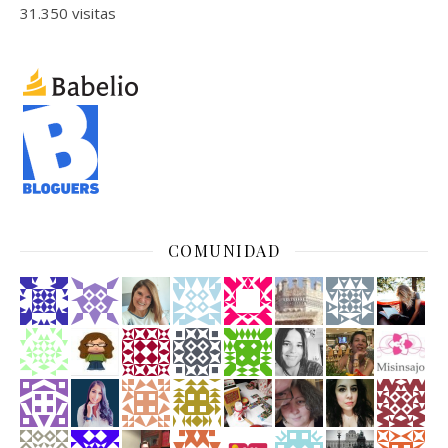
31.350 visitas
COMUNIDAD