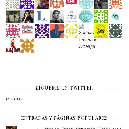
SÍGUEME EN TWITTER
Mis tuits
ENTRADAS Y PÁGINAS POPULARES