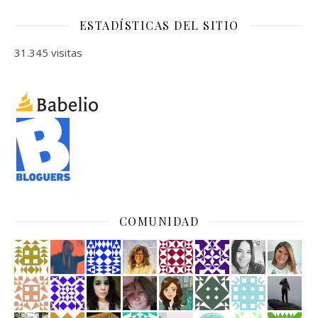
ESTADÍSTICAS DEL SITIO
31.345 visitas
COMUNIDAD