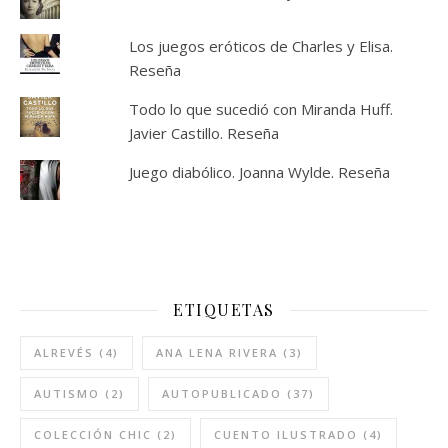
Los juegos eróticos de Charles y Elisa.
Reseña
Todo lo que sucedió con Miranda Huff.
Javier Castillo. Reseña
Juego diabólico. Joanna Wylde. Reseña
ETIQUETAS
ALREVÉS
(4)
ANA LENA RIVERA
(3)
AUTISMO
(2)
AUTOPUBLICADO
(37)
COLECCIÓN CHIC
(2)
CUENTO ILUSTRADO
(4)