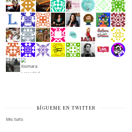
SÍGUEME EN TWITTER
Mis tuits