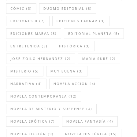
CÓMIC
(3)
DUOMO EDITORIAL
(8)
EDICIONES B
(7)
EDICIONES LABNAR
(3)
EDICIONES MAEVA
(3)
EDITORIAL PLANETA
(5)
ENTRETENIDA
(3)
HISTÓRICA
(3)
JOSÉ ZOILO HERNÁNDEZ
(2)
MARÍA SURÉ
(2)
MISTERIO
(5)
MUY BUENA
(3)
NARRATIVA
(4)
NOVELA ACCIÓN
(4)
NOVELA CONTEMPORANEA
(12)
NOVELA DE MISTERIO Y SUSPENSE
(4)
NOVELA ERÓTICA
(7)
NOVELA FANTASÍA
(4)
NOVELA FICCIÓN
(9)
NOVELA HISTÓRICA
(15)