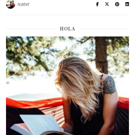
Isabel
HOLA