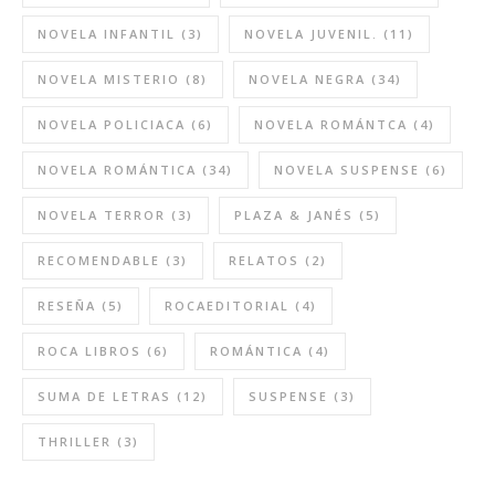
NOVELA INFANTIL
(3)
NOVELA JUVENIL.
(11)
NOVELA MISTERIO
(8)
NOVELA NEGRA
(34)
NOVELA POLICIACA
(6)
NOVELA ROMÁNTCA
(4)
NOVELA ROMÁNTICA
(34)
NOVELA SUSPENSE
(6)
NOVELA TERROR
(3)
PLAZA & JANÉS
(5)
RECOMENDABLE
(3)
RELATOS
(2)
RESEÑA
(5)
ROCAEDITORIAL
(4)
ROCA LIBROS
(6)
ROMÁNTICA
(4)
SUMA DE LETRAS
(12)
SUSPENSE
(3)
THRILLER
(3)