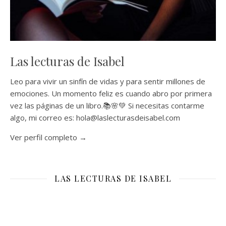
Las lecturas de Isabel
Leo para vivir un sinfín de vidas y para sentir millones de
emociones. Un momento feliz es cuando abro por primera
vez las páginas de un libro.📚🌸💚 Si necesitas contarme
algo, mi correo es: hola@laslecturasdeisabel.com
Ver perfil completo →
LAS LECTURAS DE ISABEL