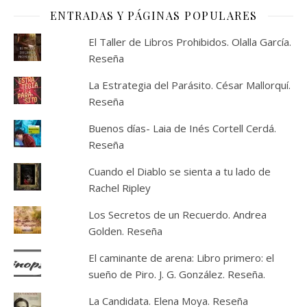
ENTRADAS Y PÁGINAS POPULARES
El Taller de Libros Prohibidos. Olalla García.
Reseña
La Estrategia del Parásito. César Mallorquí.
Reseña
Buenos días- Laia de Inés Cortell Cerdá.
Reseña
Cuando el Diablo se sienta a tu lado de
Rachel Ripley
Los Secretos de un Recuerdo. Andrea
Golden. Reseña
El caminante de arena: Libro primero: el
sueño de Piro. J. G. González. Reseña.
La Candidata. Elena Moya. Reseña