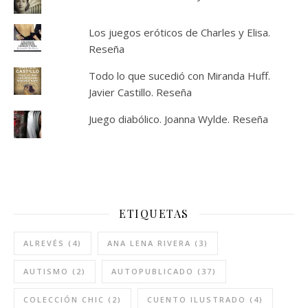
Los juegos eróticos de Charles y Elisa.
Reseña
Todo lo que sucedió con Miranda Huff.
Javier Castillo. Reseña
Juego diabólico. Joanna Wylde. Reseña
ETIQUETAS
ALREVÉS
(4)
ANA LENA RIVERA
(3)
AUTISMO
(2)
AUTOPUBLICADO
(37)
COLECCIÓN CHIC
(2)
CUENTO ILUSTRADO
(4)