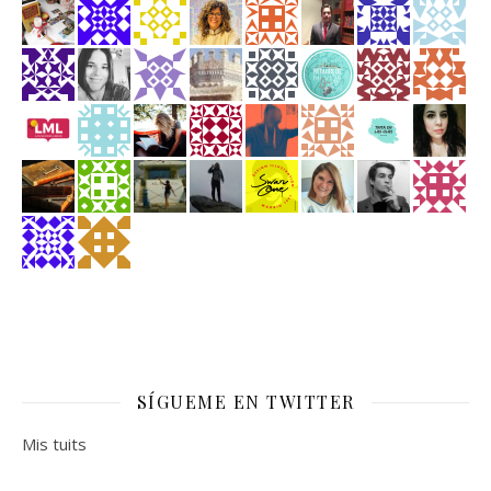
SÍGUEME EN TWITTER
Mis tuits