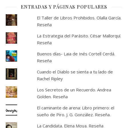
ENTRADAS Y PÁGINAS POPULARES
El Taller de Libros Prohibidos. Olalla García.
Reseña
La Estrategia del Parásito. César Mallorquí.
Reseña
Buenos días- Laia de Inés Cortell Cerdá.
Reseña
Cuando el Diablo se sienta a tu lado de
Rachel Ripley
Los Secretos de un Recuerdo. Andrea
Golden. Reseña
El caminante de arena: Libro primero: el
sueño de Piro. J. G. González. Reseña.
La Candidata. Elena Moya. Reseña