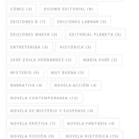
CÓMIC
(3)
DUOMO EDITORIAL
(8)
EDICIONES B
(7)
EDICIONES LABNAR
(3)
EDICIONES MAEVA
(3)
EDITORIAL PLANETA
(5)
ENTRETENIDA
(3)
HISTÓRICA
(3)
JOSÉ ZOILO HERNÁNDEZ
(2)
MARÍA SURÉ
(2)
MISTERIO
(5)
MUY BUENA
(3)
NARRATIVA
(4)
NOVELA ACCIÓN
(4)
NOVELA CONTEMPORANEA
(12)
NOVELA DE MISTERIO Y SUSPENSE
(4)
NOVELA ERÓTICA
(7)
NOVELA FANTASÍA
(4)
NOVELA FICCIÓN
(9)
NOVELA HISTÓRICA
(15)