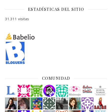
ESTADÍSTICAS DEL SITIO
31.311 visitas
COMUNIDAD