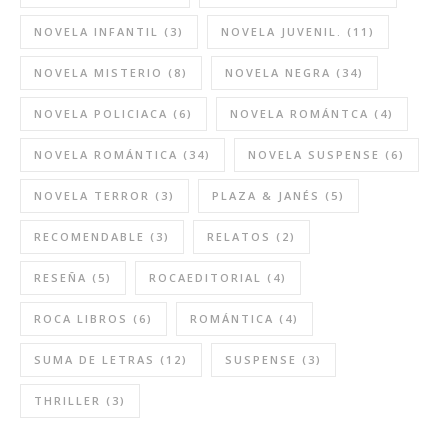
NOVELA INFANTIL
(3)
NOVELA JUVENIL.
(11)
NOVELA MISTERIO
(8)
NOVELA NEGRA
(34)
NOVELA POLICIACA
(6)
NOVELA ROMÁNTCA
(4)
NOVELA ROMÁNTICA
(34)
NOVELA SUSPENSE
(6)
NOVELA TERROR
(3)
PLAZA & JANÉS
(5)
RECOMENDABLE
(3)
RELATOS
(2)
RESEÑA
(5)
ROCAEDITORIAL
(4)
ROCA LIBROS
(6)
ROMÁNTICA
(4)
SUMA DE LETRAS
(12)
SUSPENSE
(3)
THRILLER
(3)