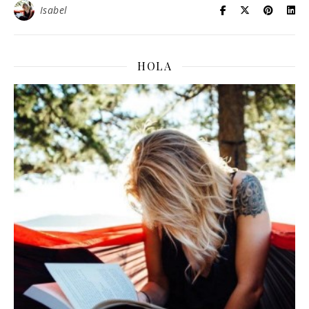
Isabel
HOLA