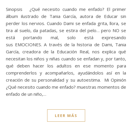
Sinopsis ¿Qué necesito cuando me enfado? El primer
álbum ilustrado de Tania García, autora de Educar sin
perder los nervios. Cuando Dami se enfada grita, llora, se
tira al suelo, da patadas, se estira del pelo… pero NO se
está portando mal, solo está expresando
sus EMOCIONES. A través de la historia de Dami, Tania
García, creadora de la Educación Real, nos explica qué
necesitan los niños y niñas cuando se enfadan y, por tanto,
qué deben hacer los adultos en ese momento para
comprenderlos y acompañarlos, ayudándolos así en la
creación de su personalidad y su autoestima. Mi Opinión
¿Qué necesito cuando me enfado? muestras momentos de
enfado de un niño,…
LEER MÁS