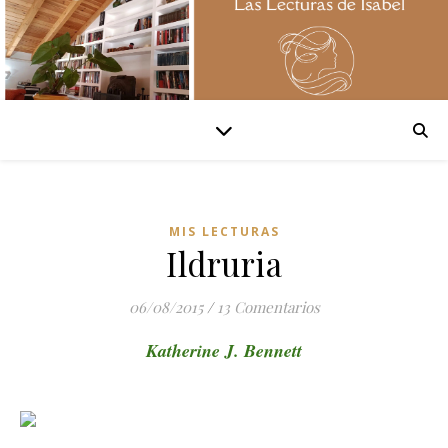
MIS LECTURAS
Ildruria
06/08/2015
/
13 Comentarios
Katherine J. Bennett