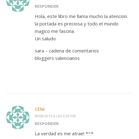
RESPONDER
Hola, este libro me llama mucho la atencion.
la portada es preciosa y todo el mundo
magico me fascina.
Un saludo
sara – cadena de comentarios
bloggers valencianos
CENI
08/08/2015 A LAS 9:29 PM
RESPONDER
La verdad es me atrae! *^*