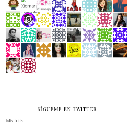
SÍGUEME EN TWITTER
Mis tuits