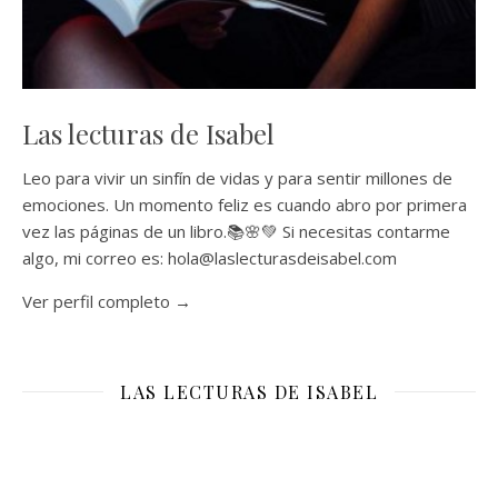
Las lecturas de Isabel
Leo para vivir un sinfín de vidas y para sentir millones de
emociones. Un momento feliz es cuando abro por primera
vez las páginas de un libro.📚🌸💚 Si necesitas contarme
algo, mi correo es: hola@laslecturasdeisabel.com
Ver perfil completo →
LAS LECTURAS DE ISABEL