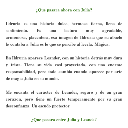
¿Que pasara ahora con Julia?
Ildruria es una historia dulce, hermosa tierna, llena de
sentimiento. Es una lectura muy agradable,
armoniosa, placentera, esa imagen de Ildruria que su abuelo
le contaba a Julia es lo que se percibe al leerla. Mágica.
En Ildruria aparece Leander, con un historia detrás muy dura
y triste. Tiene su vida casi proyectada, con una enorme
responsabilidad, pero todo cambia cuando aparece por arte
de magia Julia en su mundo.
Me encanta el carácter de Leander, seguro y de un gran
corazón, pero tiene un fuerte temperamento por su gran
desconfianza. Un escudo protector.
¿Que pasara entre Julia y Leande?