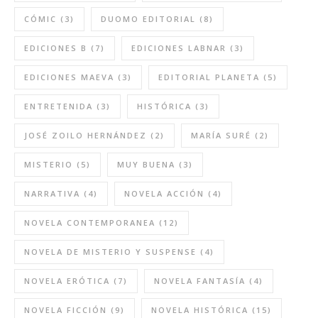
CÓMIC
(3)
DUOMO EDITORIAL
(8)
EDICIONES B
(7)
EDICIONES LABNAR
(3)
EDICIONES MAEVA
(3)
EDITORIAL PLANETA
(5)
ENTRETENIDA
(3)
HISTÓRICA
(3)
JOSÉ ZOILO HERNÁNDEZ
(2)
MARÍA SURÉ
(2)
MISTERIO
(5)
MUY BUENA
(3)
NARRATIVA
(4)
NOVELA ACCIÓN
(4)
NOVELA CONTEMPORANEA
(12)
NOVELA DE MISTERIO Y SUSPENSE
(4)
NOVELA ERÓTICA
(7)
NOVELA FANTASÍA
(4)
NOVELA FICCIÓN
(9)
NOVELA HISTÓRICA
(15)