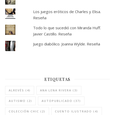
Los juegos eróticos de Charles y Elisa.
Reseña
Todo lo que sucedió con Miranda Huff.
Javier Castillo. Reseña
Juego diabólico. Joanna Wylde. Reseña
ETIQUETAS
ALREVÉS
(4)
ANA LENA RIVERA
(3)
AUTISMO
(2)
AUTOPUBLICADO
(37)
COLECCIÓN CHIC
(2)
CUENTO ILUSTRADO
(4)