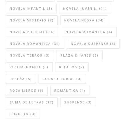
NOVELA INFANTIL
(3)
NOVELA JUVENIL.
(11)
NOVELA MISTERIO
(8)
NOVELA NEGRA
(34)
NOVELA POLICIACA
(6)
NOVELA ROMÁNTCA
(4)
NOVELA ROMÁNTICA
(34)
NOVELA SUSPENSE
(6)
NOVELA TERROR
(3)
PLAZA & JANÉS
(5)
RECOMENDABLE
(3)
RELATOS
(2)
RESEÑA
(5)
ROCAEDITORIAL
(4)
ROCA LIBROS
(6)
ROMÁNTICA
(4)
SUMA DE LETRAS
(12)
SUSPENSE
(3)
THRILLER
(3)