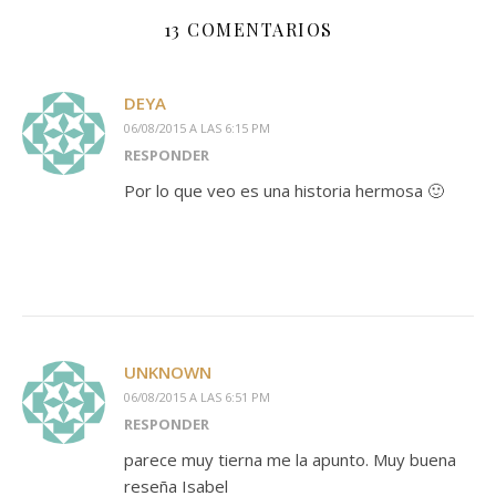
13 COMENTARIOS
DEYA
06/08/2015 A LAS 6:15 PM
RESPONDER
Por lo que veo es una historia hermosa 🙂
UNKNOWN
06/08/2015 A LAS 6:51 PM
RESPONDER
parece muy tierna me la apunto. Muy buena
reseña Isabel