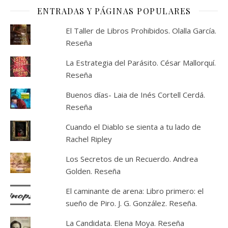
ENTRADAS Y PÁGINAS POPULARES
El Taller de Libros Prohibidos. Olalla García.
Reseña
La Estrategia del Parásito. César Mallorquí.
Reseña
Buenos días- Laia de Inés Cortell Cerdá.
Reseña
Cuando el Diablo se sienta a tu lado de
Rachel Ripley
Los Secretos de un Recuerdo. Andrea
Golden. Reseña
El caminante de arena: Libro primero: el
sueño de Piro. J. G. González. Reseña.
La Candidata. Elena Moya. Reseña