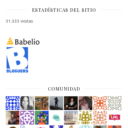
ESTADÍSTICAS DEL SITIO
31.333 visitas
COMUNIDAD