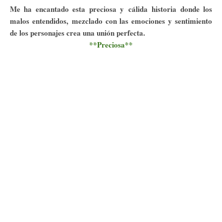
Me ha encantado esta preciosa y cálida historia donde los
malos entendidos, mezclado con las emociones y sentimiento
de los personajes crea una unión perfecta.
**Preciosa**