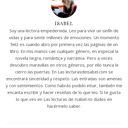
ISABEL
Soy una lectora empedernida. Leo para vivir un sinfín de
vidas y para sentir millones de emociones. Un momento
feliz es cuando abro por primera vez las páginas de un
libro. En mis manos cae cualquier género, en especial la
novela negra, romántica y narrativa. Pero a veces
descubro maravillas en otros géneros, por ello nunca le
cierro las puertas. En Las lecturasdeisabel.com se
encontrará sinceridad y respeto. Las entradas son amenas
y con sentimientos. Como habrás podido intuir, también me
encanta escribir y hacer reseñas de lo que leo. Si te gusta
lo que ves en Las lecturas de Isabel no dudes en
hacérmelo saber.