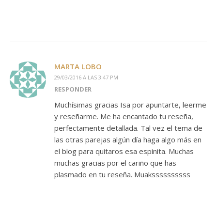
MARTA LOBO
29/03/2016 A LAS 3:47 PM
RESPONDER
Muchísimas gracias Isa por apuntarte, leerme
y reseñarme. Me ha encantado tu reseña,
perfectamente detallada. Tal vez el tema de
las otras parejas algún día haga algo más en
el blog para quitaros esa espinita. Muchas
muchas gracias por el cariño que has
plasmado en tu reseña. Muakssssssssss