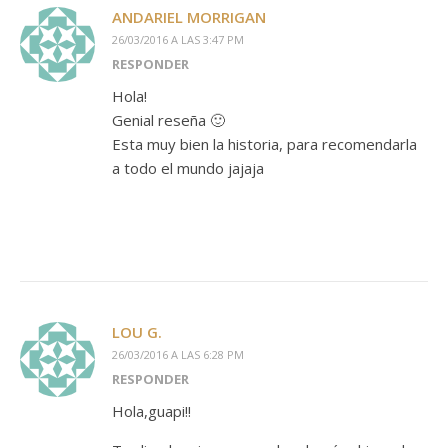
ANDARIEL MORRIGAN
26/03/2016 A LAS 3:47 PM
RESPONDER
Hola!
Genial reseña 🙂
Esta muy bien la historia, para recomendarla
a todo el mundo jajaja
LOU G.
26/03/2016 A LAS 6:28 PM
RESPONDER
Hola,guapi!!