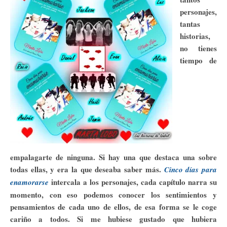
personajes,
tantas
historias,
no tienes
tiempo de
empalagarte de ninguna. Si hay una que destaca una sobre
todas ellas, y era la que deseaba saber más.
Cinco días para
intercala a los personajes, cada capítulo narra su
enamorarse
momento, con eso podemos conocer los sentimientos y
pensamientos de cada uno de ellos, de esa forma se le coge
cariño a todos. Si me hubiese gustado que hubiera