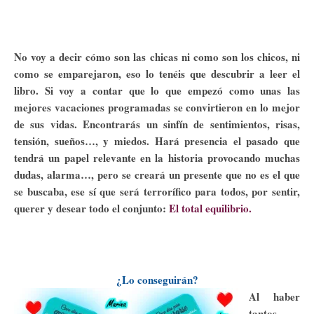
No voy a decir cómo son las chicas ni como son los chicos, ni
como se emparejaron, eso lo tenéis que descubrir a leer el
libro. Si voy a contar que lo que empezó como unas las
mejores vacaciones programadas se convirtieron en lo mejor
de sus vidas. Encontrarás un sinfín de sentimientos, risas,
tensión, sueños…, y miedos. Hará presencia el pasado que
tendrá un papel relevante en la historia provocando muchas
dudas, alarma…, pero se creará un presente que no es el que
se buscaba, ese sí que será terrorífico para todos, por sentir,
querer y desear todo el conjunto:
El total equilibrio.
¿Lo conseguirán?
Al haber
tantos