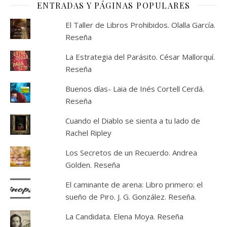
ENTRADAS Y PÁGINAS POPULARES
El Taller de Libros Prohibidos. Olalla García.
Reseña
La Estrategia del Parásito. César Mallorquí.
Reseña
Buenos días- Laia de Inés Cortell Cerdá.
Reseña
Cuando el Diablo se sienta a tu lado de
Rachel Ripley
Los Secretos de un Recuerdo. Andrea
Golden. Reseña
El caminante de arena: Libro primero: el
sueño de Piro. J. G. González. Reseña.
La Candidata. Elena Moya. Reseña