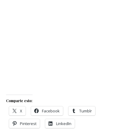
Comparte esto:
X
Facebook
Tumblr
Pinterest
LinkedIn