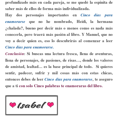
profundizado más en cada pareja, se me quedó la espinita de
saber más de ellos de forma más individualizada.
Hay dos personajes importantes en
Cinco días para
que no he nombrado, Heidi, la hermana
enamorarse
¿chalada?, bueno por decir más o menos como es nada más
conocerla, pero traerá más pasión al libro. Y Manuel, que no
voy a decir quien es, eso lo descubrirás al comenzar a leer
Cinco días para enamorarse.
: Si buscas una lectura fresca, llena de aventuras,
Conclusión
llena de personajes, de pasiones, de risas…, donde los valores
de amistad, lealtad… es la base principal de todo. Si quieres
sentir, padecer, sufrir y mil cosas más con estas chicas,
entonces debes de leer
, te aseguro
Cinco días para enamorarse
que a ti
con solo Cinco palabras te enamoraras del libro.