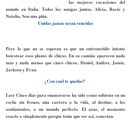
las mejores vacaciones del
mundo en Italia. Todas las amigas juntas. Alicia, Rocío y
Natalia. Son una piña.
Unidas jamás serán vencidas
Pero lo que no se esperan es que un entrometido intente
boicotear esos planes de chicas. En su camino aparecen nada
más y nada menos que cinco chicos; Daniel, Andrés, Jamie,
Jackson y Evan.
¿Con cuál te quedas?
Leer Cinco días para enamorarse ha sido como subirme en un
coche sin frenos, una carrera a la vida, al destino, a los
sentimientos, a un mundo perfecto. El azar, el momento
exacto o simplemente porque tenía que ser así, conectan.