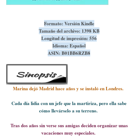
Formato: Versión Kindle
Tamaño del archivo: 1398 KB
Longitud de impresión: 556
Idioma: Español
ASIN: B01BB6RZB8
Marina dejó Madrid hace años y se instaló en Londres.
Cada día lidia con un jefe que la martiriza, pero ella sabe
cómo llevárselo a su terreno.
Tras dos años sin verse sus amigas deciden organizar unas
vacaciones muy especiales.