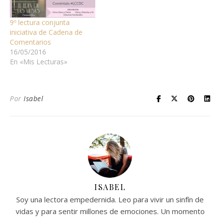
9º lectura conjunta
iniciativa de Cadena de
Comentarios
16/05/2016
En «Mis Lecturas»
Por
Isabel
ISABEL
Soy una lectora empedernida. Leo para vivir un sinfín de
vidas y para sentir millones de emociones. Un momento