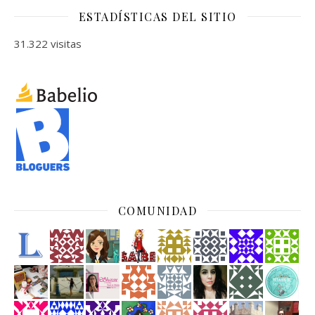
ESTADÍSTICAS DEL SITIO
31.322 visitas
COMUNIDAD