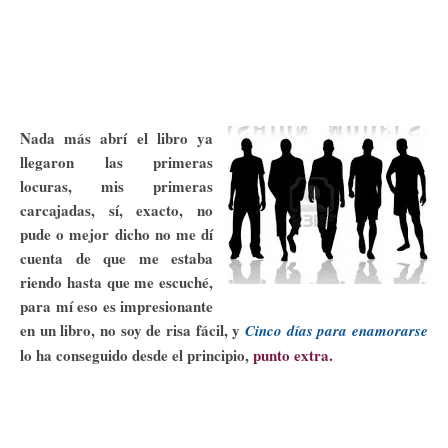
Nada más abrí el libro ya
llegaron las primeras
locuras, mis primeras
carcajadas, sí, exacto, no
pude o mejor dicho no me dí
cuenta de que me estaba
riendo hasta que me escuché,
para mí eso es impresionante
en un libro, no soy de risa fácil, y
Cinco días para enamorarse
lo ha conseguido desde el principio,
punto extra.