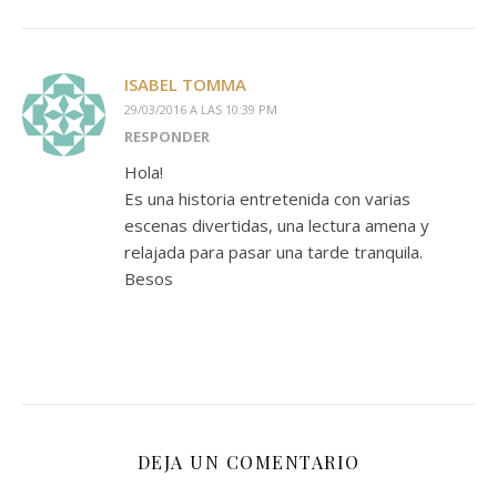
ISABEL TOMMA
29/03/2016 A LAS 10:39 PM
RESPONDER
Hola!
Es una historia entretenida con varias
escenas divertidas, una lectura amena y
relajada para pasar una tarde tranquila.
Besos
DEJA UN COMENTARIO