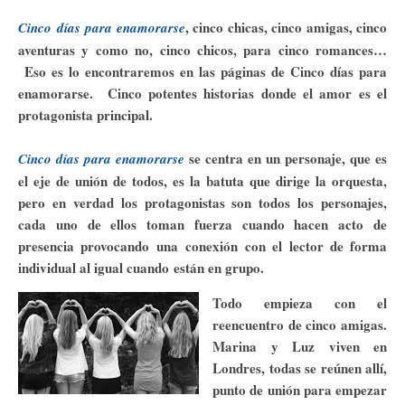
, cinco chicas, cinco amigas, cinco
Cinco días para enamorarse
aventuras y como no, cinco chicos, para cinco romances…
Eso es lo encontraremos en las páginas de Cinco días para
enamorarse. Cinco potentes historias donde el amor es el
protagonista principal.
se centra en un personaje, que es
Cinco días para enamorarse
el eje de unión de todos, es la batuta que dirige la orquesta,
pero en verdad los protagonistas son todos los personajes,
cada uno de ellos toman fuerza cuando hacen acto de
presencia provocando una conexión con el lector de forma
individual al igual cuando están en grupo.
Todo empieza con el
reencuentro de cinco amigas.
Marina y Luz viven en
Londres, todas se reúnen allí,
punto de unión para empezar