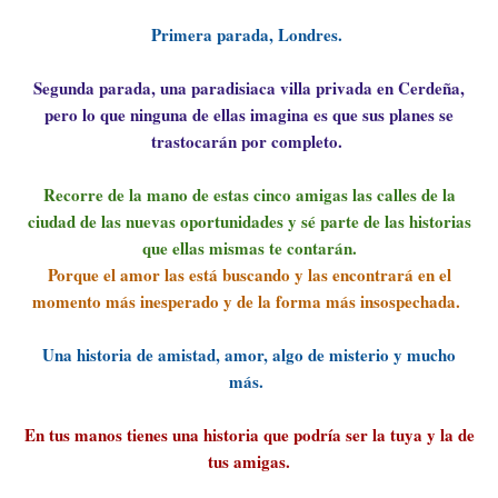
Primera parada, Londres.
Segunda parada, una paradisiaca villa privada en Cerdeña,
pero lo que ninguna de ellas imagina es que sus planes se
trastocarán por completo.
Recorre de la mano de estas cinco amigas las calles de la
ciudad de las nuevas oportunidades y sé parte de las historias
que ellas mismas te contarán.
Porque el amor las está buscando y las encontrará en el
momento más inesperado y de la forma más insospechada.
Una historia de amistad, amor, algo de misterio y mucho
más.
En tus manos tienes una historia que podría ser la tuya y la de
tus amigas.