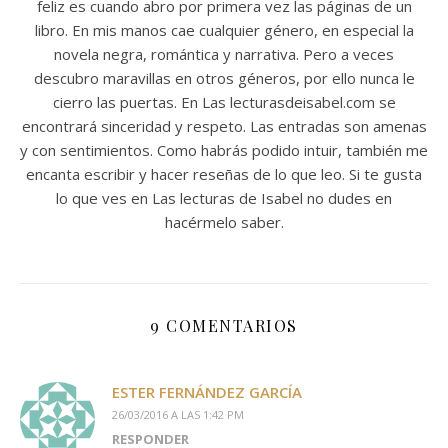
feliz es cuando abro por primera vez las páginas de un
libro. En mis manos cae cualquier género, en especial la
novela negra, romántica y narrativa. Pero a veces
descubro maravillas en otros géneros, por ello nunca le
cierro las puertas. En Las lecturasdeisabel.com se
encontrará sinceridad y respeto. Las entradas son amenas
y con sentimientos. Como habrás podido intuir, también me
encanta escribir y hacer reseñas de lo que leo. Si te gusta
lo que ves en Las lecturas de Isabel no dudes en
hacérmelo saber.
9 COMENTARIOS
ESTER FERNÁNDEZ GARCÍA
26/03/2016 A LAS 1:42 PM
RESPONDER