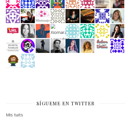
SÍGUEME EN TWITTER
Mis tuits