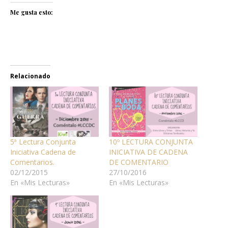
Me gusta esto:
Relacionado
5ª Lectura Conjunta
10º LECTURA CONJUNTA
Iniciativa Cadena de
INICIATIVA DE CADENA
Comentarios.
DE COMENTARIO
02/12/2015
27/10/2016
En «Mis Lecturas»
En «Mis Lecturas»