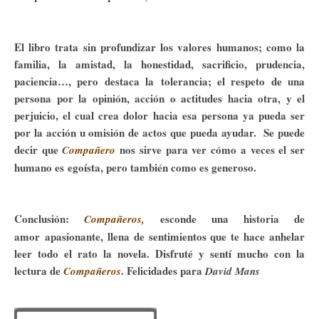
El libro trata sin profundizar los valores humanos; como la
familia, la amistad, la honestidad, sacrificio, prudencia,
paciencia…, pero destaca la tolerancia; el respeto de una
persona por la opinión, acción o actitudes hacia otra, y el
perjuicio, el cual crea dolor hacia esa persona ya pueda ser
por la acción u omisión de actos que pueda ayudar. Se puede
decir que
nos sirve para ver cómo a veces el ser
Compañero
humano es egoísta, pero también como es generoso.
Conclusión:
esconde una historia de
Compañeros,
amor apasionante, llena de sentimientos que te hace anhelar
leer todo el rato la novela. Disfruté y sentí mucho con la
lectura de
. Felicidades para
Compañeros
David Mans