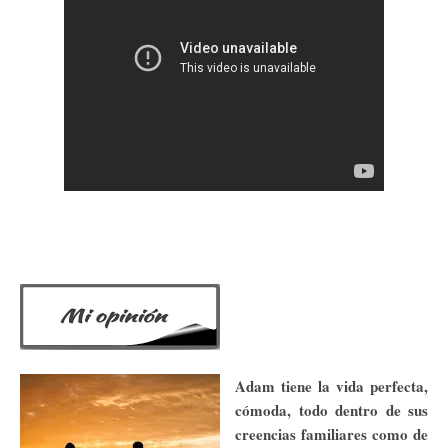
Adam tiene la vida perfecta,
cómoda, todo dentro de sus
creencias familiares como de