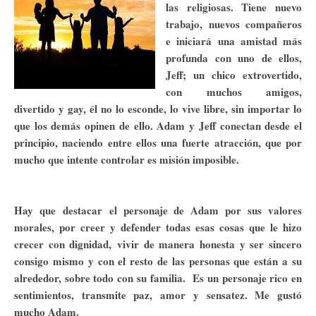
las religiosas. Tiene nuevo
trabajo, nuevos compañeros
e iniciará una amistad más
profunda con uno de ellos,
Jeff; un chico extrovertido,
con muchos amigos,
divertido y gay, él no lo esconde, lo vive libre, sin importar lo
que los demás opinen de ello. Adam y Jeff conectan desde el
principio, naciendo entre ellos una fuerte atracción, que por
mucho que intente controlar es misión imposible.
Hay que destacar el personaje de Adam por sus valores
morales, por creer y defender todas esas cosas que le hizo
crecer con dignidad,
vivir de manera honesta y ser sincero
consigo mismo y con el resto de las personas que están a su
alrededor, sobre todo con su familia. Es un personaje rico en
sentimientos, transmite paz, amor y sensatez. Me gustó
mucho Adam.