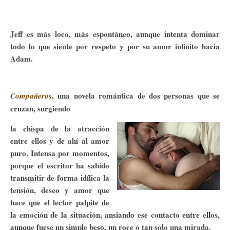
Jeff es más loco, más espontáneo, aunque intenta dominar
todo lo que siente por respeto y por su amor infinito hacia
Adam.
, una novela romántica de dos personas que se
Compañeros
cruzan, surgiendo
la chispa de la atracción
entre ellos y de ahí al amor
puro. Intensa por momentos,
porque el escritor ha sabido
transmitir de forma idílica la
tensión, deseo y amor que
hace que el lector palpite de
la emoción de la situación, ansiando ese contacto entre ellos,
aunque fuese un simple beso, un roce o tan solo una mirada.