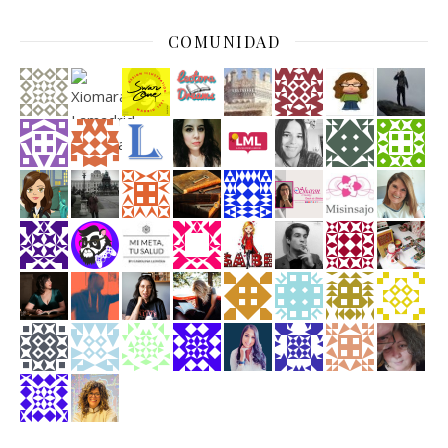
COMUNIDAD