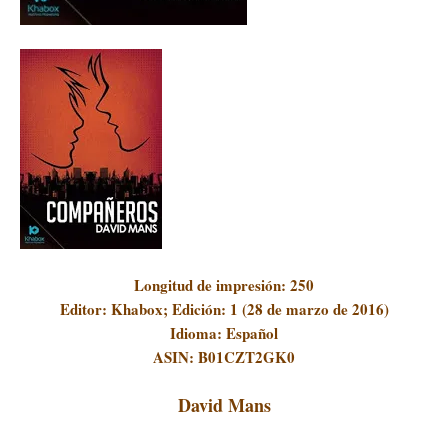
Longitud de impresión: 250
Editor: Khabox; Edición: 1 (28 de marzo de 2016)
Idioma: Español
ASIN: B01CZT2GK
0
David Mans