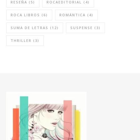
RESEÑA
(5)
ROCAEDITORIAL
(4)
ROCA LIBROS
(6)
ROMÁNTICA
(4)
SUMA DE LETRAS
(12)
SUSPENSE
(3)
THRILLER
(3)