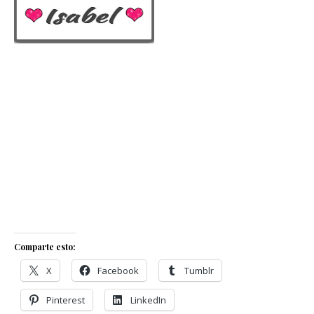
Comparte esto:
X
Facebook
Tumblr
Pinterest
LinkedIn