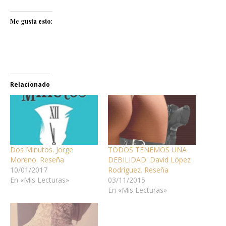
Me gusta esto:
Relacionado
Dos Minutos. Jorge
TODOS TENEMOS UNA
Moreno. Reseña
DEBILIDAD. David López
10/01/2017
Rodríguez. Reseña
En «Mis Lecturas»
03/11/2015
En «Mis Lecturas»