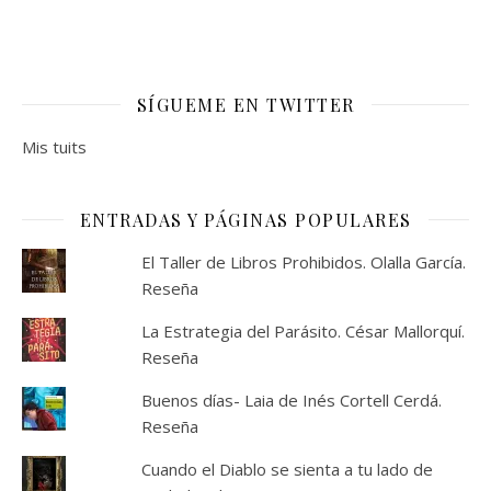
SÍGUEME EN TWITTER
Mis tuits
ENTRADAS Y PÁGINAS POPULARES
El Taller de Libros Prohibidos. Olalla García.
Reseña
La Estrategia del Parásito. César Mallorquí.
Reseña
Buenos días- Laia de Inés Cortell Cerdá.
Reseña
Cuando el Diablo se sienta a tu lado de