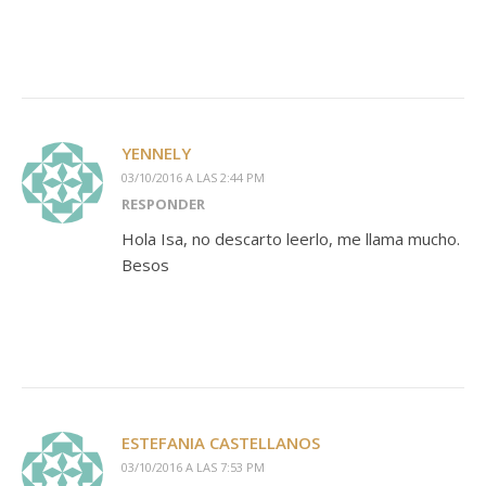
YENNELY
03/10/2016 A LAS 2:44 PM
RESPONDER
Hola Isa, no descarto leerlo, me llama mucho.
Besos
ESTEFANIA CASTELLANOS
03/10/2016 A LAS 7:53 PM