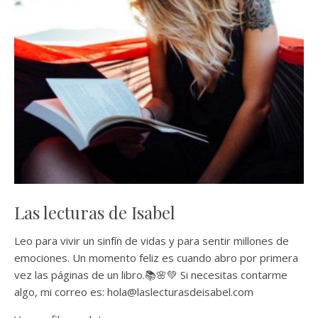
Las lecturas de Isabel
Leo para vivir un sinfín de vidas y para sentir millones de
emociones. Un momento feliz es cuando abro por primera
vez las páginas de un libro.📚🌸💚 Si necesitas contarme
algo, mi correo es: hola@laslecturasdeisabel.com