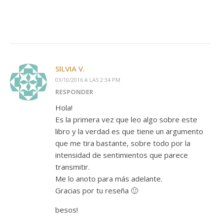
SILVIA V.
03/10/2016 A LAS 2:34 PM
RESPONDER
Hola!
Es la primera vez que leo algo sobre este
libro y la verdad es que tiene un argumento
que me tira bastante, sobre todo por la
intensidad de sentimientos que parece
transmitir.
Me lo anoto para más adelante.
Gracias por tu reseña 🙂
besos!