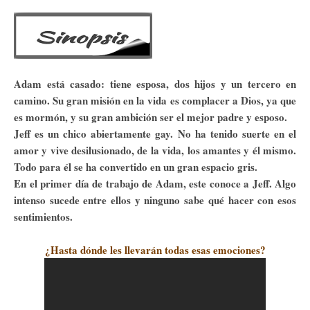
Adam está casado: tiene esposa, dos hijos y un tercero en
camino. Su gran misión en la vida es complacer a Dios, ya que
es mormón, y su gran ambición ser el mejor padre y esposo.
Jeff es un chico abiertamente gay. No ha tenido suerte en el
amor y vive desilusionado, de la vida, los amantes y él mismo.
Todo para él se ha convertido en un gran espacio gris.
En el primer día de trabajo de Adam, este conoce a Jeff. Algo
intenso sucede entre ellos y ninguno sabe qué hacer con esos
sentimientos.
¿Hasta dónde les llevarán todas esas emociones?