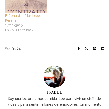
El Contrato. Pilar Lepe.
Reseña
17/11/2015
En «Mis Lecturas»
Por
Isabel
ISABEL
Soy una lectora empedernida. Leo para vivir un sinfín de
vidas y para sentir millones de emociones. Un momento