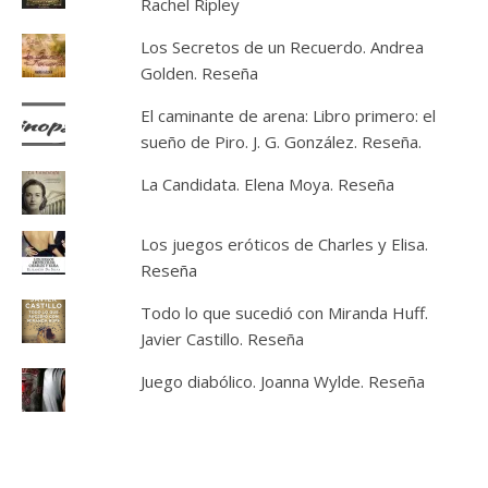
Rachel Ripley
Los Secretos de un Recuerdo. Andrea
Golden. Reseña
El caminante de arena: Libro primero: el
sueño de Piro. J. G. González. Reseña.
La Candidata. Elena Moya. Reseña
Los juegos eróticos de Charles y Elisa.
Reseña
Todo lo que sucedió con Miranda Huff.
Javier Castillo. Reseña
Juego diabólico. Joanna Wylde. Reseña