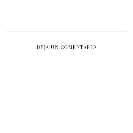
DEJA UN COMENTARIO