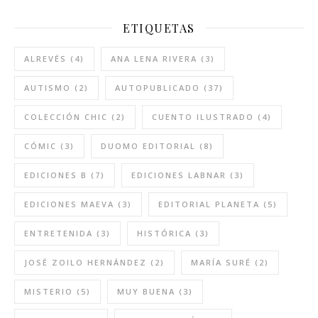
ETIQUETAS
ALREVÉS
(4)
ANA LENA RIVERA
(3)
AUTISMO
(2)
AUTOPUBLICADO
(37)
COLECCIÓN CHIC
(2)
CUENTO ILUSTRADO
(4)
CÓMIC
(3)
DUOMO EDITORIAL
(8)
EDICIONES B
(7)
EDICIONES LABNAR
(3)
EDICIONES MAEVA
(3)
EDITORIAL PLANETA
(5)
ENTRETENIDA
(3)
HISTÓRICA
(3)
JOSÉ ZOILO HERNÁNDEZ
(2)
MARÍA SURÉ
(2)
MISTERIO
(5)
MUY BUENA
(3)