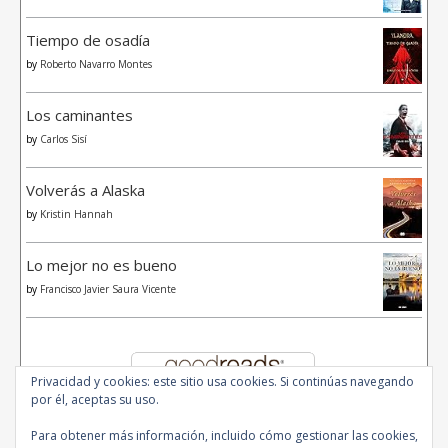
Tiempo de osadía
by
Roberto Navarro Montes
Los caminantes
by
Carlos Sisí
Volverás a Alaska
by
Kristin Hannah
Lo mejor no es bueno
by
Francisco Javier Saura Vicente
Privacidad y cookies: este sitio usa cookies. Si continúas navegando
por él, aceptas su uso.
Para obtener más información, incluido cómo gestionar las cookies,