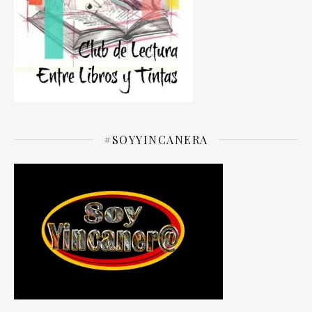
#SOYYINCANERA