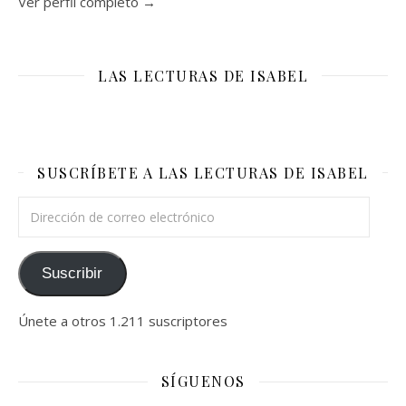
Ver perfil completo →
LAS LECTURAS DE ISABEL
SUSCRÍBETE A LAS LECTURAS DE ISABEL
Dirección de correo electrónico
Suscribir
Únete a otros 1.211 suscriptores
SÍGUENOS