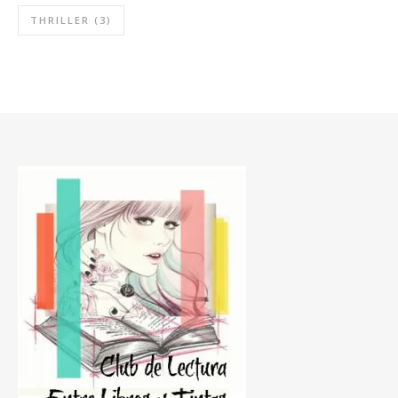
THRILLER
(3)