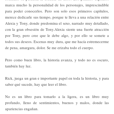
marca mucho la personalidad de los personajes, imprescindible
para poder conocerlos. Pero son solo esos primeros capítulos,
merece dedicarle sus tiempo, porque te lleva a una relación entre
Alexia y Tony, donde predomina el sexo, narrado muy detallado,
con la gran obsesión de Tony.
Alexia siente una fuerte atracción
por Tony, pero cree que le debe algo, y por ello se somete a
todos sus deseos. Escenas muy dura, que me hacía estremecerme
de pena, amargura, dolor. Se me erizaba todo el cuerpo.
Pero como buen libro, la historia avanza, y todo no es oscuro,
también hay luz.
Rick, juega un gran e importante papel en toda la historia, y para
saber qué sucede, hay que leer el libro.
No es un libro para tomarlo a la ligera, es un libro muy
profundo, lleno de sentimientos, buenos y malos, donde las
apariencias engañan.