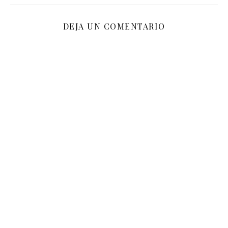
DEJA UN COMENTARIO