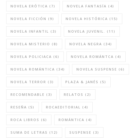
NOVELA ERÓTICA
(7)
NOVELA FANTASÍA
(4)
NOVELA FICCIÓN
(9)
NOVELA HISTÓRICA
(15)
NOVELA INFANTIL
(3)
NOVELA JUVENIL.
(11)
NOVELA MISTERIO
(8)
NOVELA NEGRA
(34)
NOVELA POLICIACA
(6)
NOVELA ROMÁNTCA
(4)
NOVELA ROMÁNTICA
(34)
NOVELA SUSPENSE
(6)
NOVELA TERROR
(3)
PLAZA & JANÉS
(5)
RECOMENDABLE
(3)
RELATOS
(2)
RESEÑA
(5)
ROCAEDITORIAL
(4)
ROCA LIBROS
(6)
ROMÁNTICA
(4)
SUMA DE LETRAS
(12)
SUSPENSE
(3)