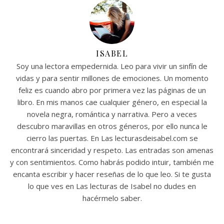
ISABEL
Soy una lectora empedernida. Leo para vivir un sinfín de
vidas y para sentir millones de emociones. Un momento
feliz es cuando abro por primera vez las páginas de un
libro. En mis manos cae cualquier género, en especial la
novela negra, romántica y narrativa. Pero a veces
descubro maravillas en otros géneros, por ello nunca le
cierro las puertas. En Las lecturasdeisabel.com se
encontrará sinceridad y respeto. Las entradas son amenas
y con sentimientos. Como habrás podido intuir, también me
encanta escribir y hacer reseñas de lo que leo. Si te gusta
lo que ves en Las lecturas de Isabel no dudes en
hacérmelo saber.