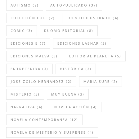
AUTISMO
(2)
AUTOPUBLICADO
(37)
COLECCIÓN CHIC
(2)
CUENTO ILUSTRADO
(4)
CÓMIC
(3)
DUOMO EDITORIAL
(8)
EDICIONES B
(7)
EDICIONES LABNAR
(3)
EDICIONES MAEVA
(3)
EDITORIAL PLANETA
(5)
ENTRETENIDA
(3)
HISTÓRICA
(3)
JOSÉ ZOILO HERNÁNDEZ
(2)
MARÍA SURÉ
(2)
MISTERIO
(5)
MUY BUENA
(3)
NARRATIVA
(4)
NOVELA ACCIÓN
(4)
NOVELA CONTEMPORANEA
(12)
NOVELA DE MISTERIO Y SUSPENSE
(4)