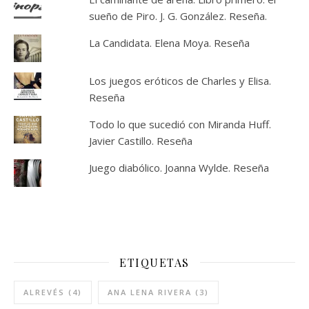
sueño de Piro. J. G. González. Reseña.
La Candidata. Elena Moya. Reseña
Los juegos eróticos de Charles y Elisa.
Reseña
Todo lo que sucedió con Miranda Huff.
Javier Castillo. Reseña
Juego diabólico. Joanna Wylde. Reseña
ETIQUETAS
ALREVÉS
(4)
ANA LENA RIVERA
(3)