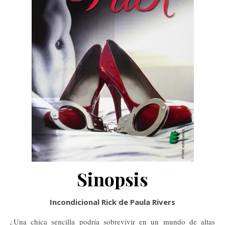
Sinopsis
Incondicional Rick de Paula Rivers
¿Una chica sencilla podría sobrevivir en un mundo de altas