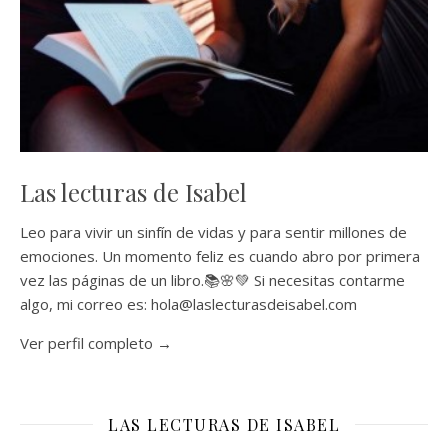
Las lecturas de Isabel
Leo para vivir un sinfín de vidas y para sentir millones de
emociones. Un momento feliz es cuando abro por primera
vez las páginas de un libro.📚🌸💚 Si necesitas contarme
algo, mi correo es: hola@laslecturasdeisabel.com
Ver perfil completo →
LAS LECTURAS DE ISABEL