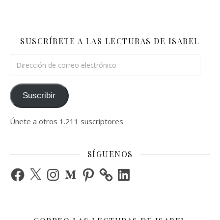
SUSCRÍBETE A LAS LECTURAS DE ISABEL
Dirección de correo electrónico
Suscribir
Únete a otros 1.211 suscriptores
SÍGUENOS
Facebook
X
Instagram
Medium
Pinterest
LinkedIn