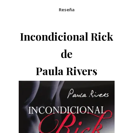
Reseña
Incondicional Rick
de
Paula Rivers