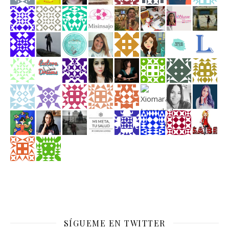
SÍGUEME EN TWITTER