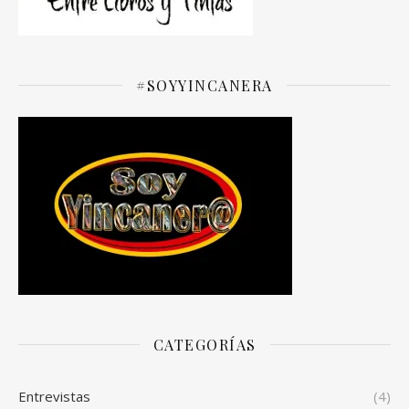
#SOYYINCANERA
CATEGORÍAS
Entrevistas
(4)