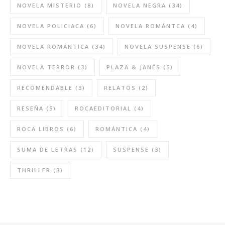
NOVELA MISTERIO
(8)
NOVELA NEGRA
(34)
NOVELA POLICIACA
(6)
NOVELA ROMÁNTCA
(4)
NOVELA ROMÁNTICA
(34)
NOVELA SUSPENSE
(6)
NOVELA TERROR
(3)
PLAZA & JANÉS
(5)
RECOMENDABLE
(3)
RELATOS
(2)
RESEÑA
(5)
ROCAEDITORIAL
(4)
ROCA LIBROS
(6)
ROMÁNTICA
(4)
SUMA DE LETRAS
(12)
SUSPENSE
(3)
THRILLER
(3)