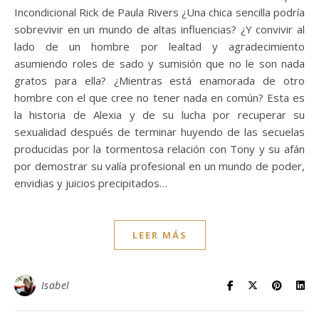
Incondicional Rick de Paula Rivers ¿Una chica sencilla podría
sobrevivir en un mundo de altas influencias? ¿Y convivir al
lado de un hombre por lealtad y agradecimiento
asumiendo roles de sado y sumisión que no le son nada
gratos para ella? ¿Mientras está enamorada de otro
hombre con el que cree no tener nada en común? Esta es
la historia de Alexia y de su lucha por recuperar su
sexualidad después de terminar huyendo de las secuelas
producidas por la tormentosa relación con Tony y su afán
por demostrar su valía profesional en un mundo de poder,
envidias y juicios precipitados…
LEER MÁS
Isabel