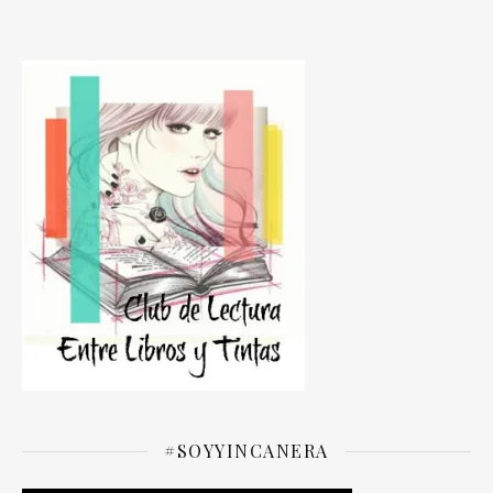
#SOYYINCANERA