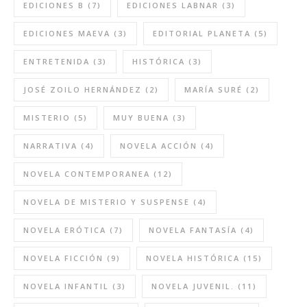
EDICIONES B
(7)
EDICIONES LABNAR
(3)
EDICIONES MAEVA
(3)
EDITORIAL PLANETA
(5)
ENTRETENIDA
(3)
HISTÓRICA
(3)
JOSÉ ZOILO HERNÁNDEZ
(2)
MARÍA SURÉ
(2)
MISTERIO
(5)
MUY BUENA
(3)
NARRATIVA
(4)
NOVELA ACCIÓN
(4)
NOVELA CONTEMPORANEA
(12)
NOVELA DE MISTERIO Y SUSPENSE
(4)
NOVELA ERÓTICA
(7)
NOVELA FANTASÍA
(4)
NOVELA FICCIÓN
(9)
NOVELA HISTÓRICA
(15)
NOVELA INFANTIL
(3)
NOVELA JUVENIL.
(11)