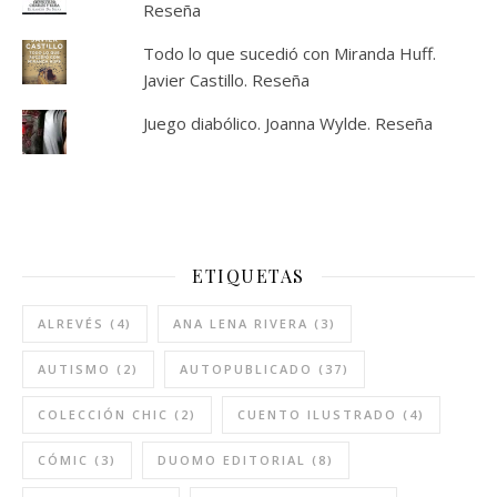
Reseña
Todo lo que sucedió con Miranda Huff.
Javier Castillo. Reseña
Juego diabólico. Joanna Wylde. Reseña
ETIQUETAS
ALREVÉS
(4)
ANA LENA RIVERA
(3)
AUTISMO
(2)
AUTOPUBLICADO
(37)
COLECCIÓN CHIC
(2)
CUENTO ILUSTRADO
(4)
CÓMIC
(3)
DUOMO EDITORIAL
(8)