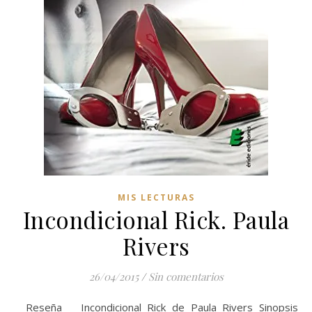
MIS LECTURAS
Incondicional Rick. Paula
Rivers
26/04/2015
/
Sin comentarios
Reseña Incondicional Rick de Paula Rivers Sinopsis