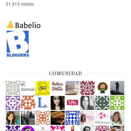
31.313 visitas
COMUNIDAD