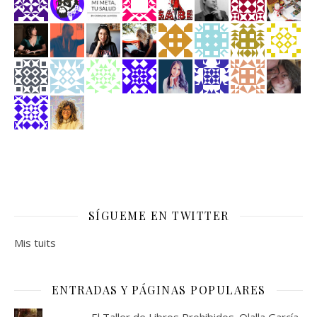
SÍGUEME EN TWITTER
Mis tuits
ENTRADAS Y PÁGINAS POPULARES