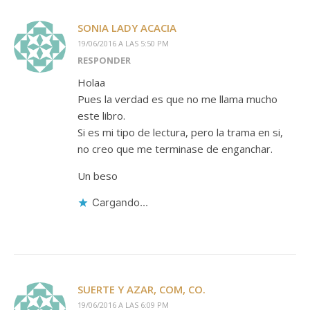
SONIA LADY ACACIA
19/06/2016 A LAS 5:50 PM
RESPONDER
Holaa
Pues la verdad es que no me llama mucho
este libro.
Si es mi tipo de lectura, pero la trama en si,
no creo que me terminase de enganchar.
Un beso
Cargando...
SUERTE Y AZAR, COM, CO.
19/06/2016 A LAS 6:09 PM