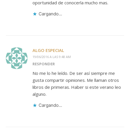
oportunidad de conocerla mucho mas.
Cargando...
ALGO ESPECIAL
19/06/2016 A LAS 9:48 AM
RESPONDER
No me lo he leído. De ser así siempre me
gusta compartir opiniones. Me llaman otros
libros de primeras. Haber si este verano leo
alguno.
Cargando...