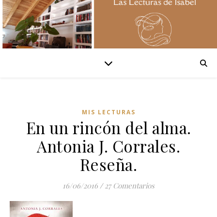
MIS LECTURAS
En un rincón del alma.
Antonia J. Corrales.
Reseña.
16/06/2016
/
27 Comentarios