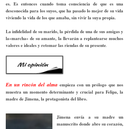
es. Es entonces cuando toma consciencia de que es una
desconocida para los suyos, que ha pasado lo mejor de su vida
viviendo la vida de los que amaba, sin vivir la suya propia.
La infidelidad de su marido, la pérdida de una de sus amigas y
la«marcha» de su amante, la llevarán a replantearse muchos
valores e ideales y retomar las riendas de su presente
.
En un rincón del alma
empieza con un prólogo que nos
muestra un momento determinante y crucial para Felipa, la
madre de Jimena, la protagonista del libro.
Jimena envía a su madre un
manuscrito donde abre su corazón,