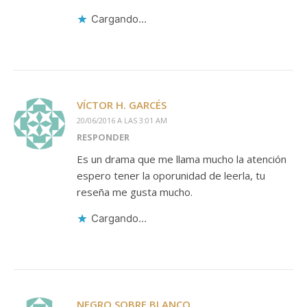
Cargando...
VÍCTOR H. GARCÉS
20/06/2016 A LAS 3:01 AM
RESPONDER
Es un drama que me llama mucho la atención
espero tener la oporunidad de leerla, tu
reseña me gusta mucho.
Cargando...
NEGRO SOBRE BLANCO