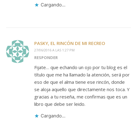
Cargando...
PASKY, EL RINCÓN DE MI RECREO
27/06/2016 A LAS 1:27 PM
RESPONDER
Fijate… que echando un ojo por tu blog es el
título que me ha llamado la atención, será por
eso de que el alma tiene ese rincón, donde
se aloja aquello que directamente nos toca. Y
gracias a tu reseña, me confirmas que es un
libro que debe ser leido.
Cargando...