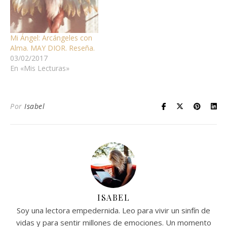
Mi Ángel: Arcángeles con
Alma. MAY DIOR. Reseña.
03/02/2017
En «Mis Lecturas»
Por
Isabel
ISABEL
Soy una lectora empedernida. Leo para vivir un sinfín de
vidas y para sentir millones de emociones. Un momento