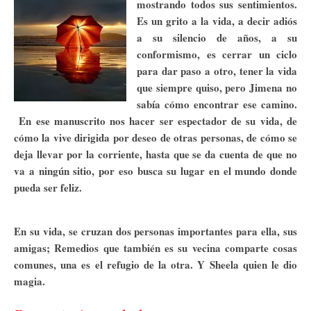
mostrando todos sus sentimientos.
Es un grito a la vida, a decir adiós
a su silencio de años, a su
conformismo, es cerrar un ciclo
para dar paso a otro, tener la vida
que siempre quiso, pero Jimena no
sabía cómo encontrar ese camino.
En ese manuscrito nos hacer ser espectador de su vida, de
cómo la vive dirigida por deseo de otras personas, de cómo se
deja llevar por la corriente, hasta que se da cuenta de que no
va a ningún sitio, por eso busca su lugar en el mundo donde
pueda ser feliz.
En su vida, se cruzan dos personas importantes para ella, sus
amigas; Remedios que también es su vecina comparte cosas
comunes, una es el refugio de la otra. Y Sheela quien le dio
magia.