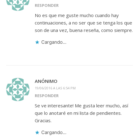
RESPONDER
No es que me guste mucho cuando hay
continuaciones, a no ser que se tenga los que
son de una vez, buena reseña, como siempre.
Cargando...
ANÓNIMO
19/06/2016 A LAS 6:54 PM
RESPONDER
Se ve interesante! Me gusta leer mucho, así
que lo anotaré en mi lista de pendientes.
Gracias.
Cargando...