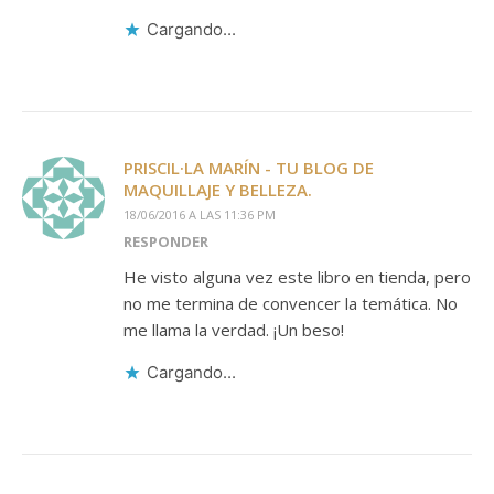
Cargando...
PRISCIL·LA MARÍN - TU BLOG DE
MAQUILLAJE Y BELLEZA.
18/06/2016 A LAS 11:36 PM
RESPONDER
He visto alguna vez este libro en tienda, pero
no me termina de convencer la temática. No
me llama la verdad. ¡Un beso!
Cargando...