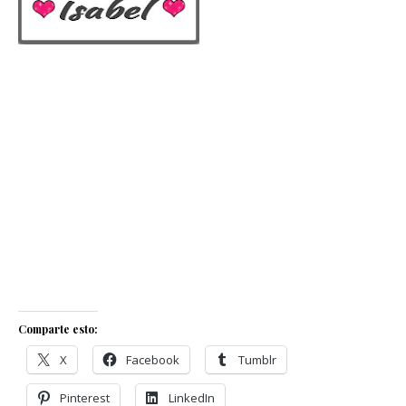
Comparte esto:
X
Facebook
Tumblr
Pinterest
LinkedIn