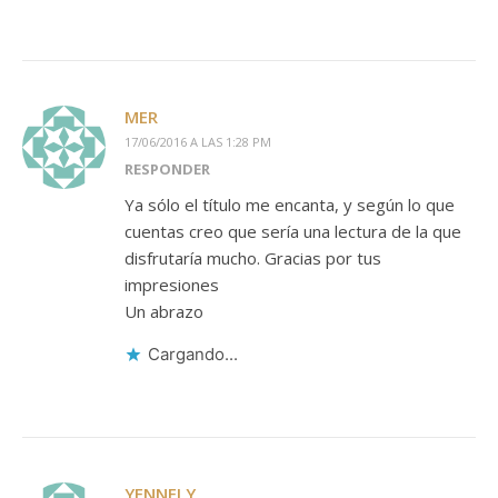
MER
17/06/2016 A LAS 1:28 PM
RESPONDER
Ya sólo el título me encanta, y según lo que
cuentas creo que sería una lectura de la que
disfrutaría mucho. Gracias por tus
impresiones
Un abrazo
Cargando...
YENNELY