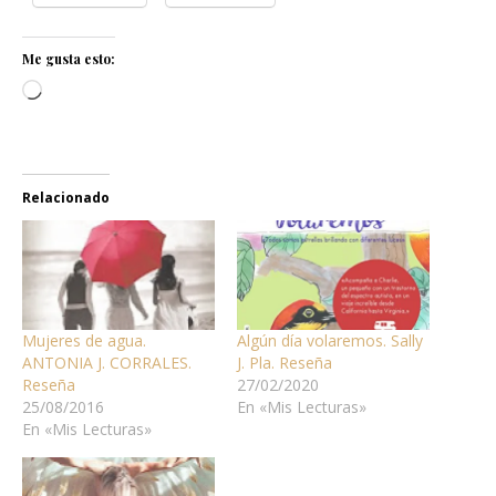
Me gusta esto:
Cargando...
Relacionado
Mujeres de agua.
Algún día volaremos. Sally
ANTONIA J. CORRALES.
J. Pla. Reseña
Reseña
27/02/2020
25/08/2016
En «Mis Lecturas»
En «Mis Lecturas»