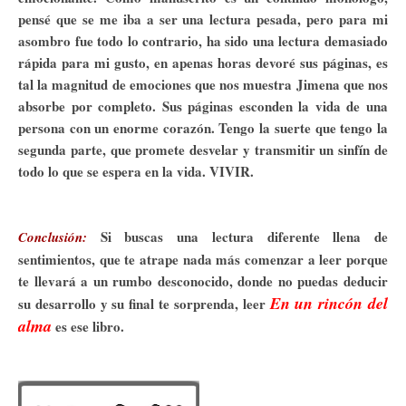
pensé que se me iba a ser una lectura pesada, pero para mi
asombro fue todo lo contrario, ha sido una lectura demasiado
rápida para mi gusto, en apenas horas devoré sus páginas, es
tal la magnitud de emociones que nos muestra Jimena que nos
absorbe por completo. Sus páginas esconden la vida de una
persona con un enorme corazón. Tengo la suerte que tengo la
segunda parte, que promete desvelar y transmitir un sinfín de
todo lo que se espera en la vida. VIVIR.
Si buscas una lectura diferente llena de
Conclusión:
sentimientos, que te atrape nada más comenzar a leer porque
te llevará a un rumbo desconocido, donde no puedas deducir
En un rincón del
su desarrollo y su final te sorprenda, leer
alma
es ese libro.