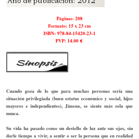
Páginas: 208
Formato: 15 x 23 cm
ISBN
: 978-84-15420-23-1
PVP: 14.00
€
Cuando goza de lo que para muchas personas sería una
situación privilegiada (buen estatus económico y social, hijos
mayores e independientes), Jimena, se siente más sola que
nunca.
Su vida ha pasado como un destello de luz ante sus ojos, sin
darle tiempo a vivir, a sentir o ser la persona que en realidad