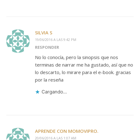
SILVIA S
19/06/2016 A LAS 9:42 PM
RESPONDER
No lo conocía, pero la sinopsis que nos
terminas de narrar me ha gustado, así que no
lo descarto, lo mirare para el e-book. gracias
por la reseña
Cargando...
APRENDE CON MOMOVIPRO.
20/06/2016 A LAS 1:07 AM