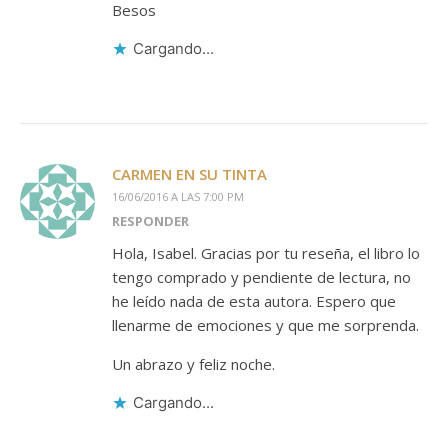
Besos
Cargando...
CARMEN EN SU TINTA
16/06/2016 A LAS 7:00 PM
RESPONDER
Hola, Isabel. Gracias por tu reseña, el libro lo
tengo comprado y pendiente de lectura, no
he leído nada de esta autora. Espero que
llenarme de emociones y que me sorprenda.
Un abrazo y feliz noche.
Cargando...