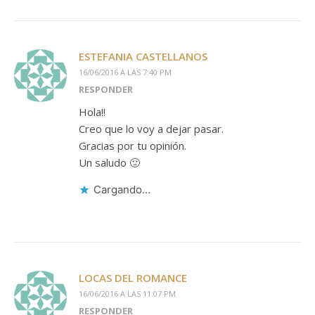
ESTEFANIA CASTELLANOS
16/06/2016 A LAS 7:40 PM
RESPONDER
Hola!!
Creo que lo voy a dejar pasar.
Gracias por tu opinión.
Un saludo 🙂
Cargando...
LOCAS DEL ROMANCE
16/06/2016 A LAS 11:07 PM
RESPONDER