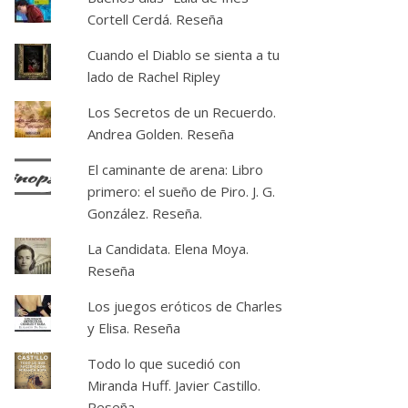
Cortell Cerdá. Reseña
Cuando el Diablo se sienta a tu
lado de Rachel Ripley
Los Secretos de un Recuerdo.
Andrea Golden. Reseña
El caminante de arena: Libro
primero: el sueño de Piro. J. G.
González. Reseña.
La Candidata. Elena Moya.
Reseña
Los juegos eróticos de Charles
y Elisa. Reseña
Todo lo que sucedió con
Miranda Huff. Javier Castillo.
Reseña