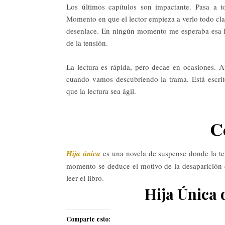
Los últimos capítulos son impactante. Pasa a t
Momento en que el lector empieza a verlo todo cla
desenlace. En ningún momento me esperaba esa l
de la tensión.
La lectura es rápida, pero decae en ocasiones. 
cuando vamos descubriendo la trama. Está escrit
que la lectura sea ágil.
C
Hija única
es una novela de suspense donde la te
momento se deduce el motivo de la desaparición 
leer el libro.
Hija Única
Comparte esto: