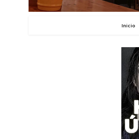
Inicio