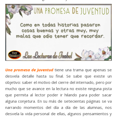
Una promesa de juventud
tiene una trama que apenas se
desvela detalle hasta su final. Se sabe que existe un
objetivo: saber el motivo del cierre del internado, pero por
mucho que se avance en la lectura no existe ninguna pista
que permita al lector poder ir hilando para poder sacar
alguna conjetura. En su más de setecientas páginas se va
narrando momentos del día a día de las alumnas, nos
desvela la vida personal de ellas, algunos pensamientos y