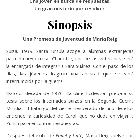
Una joven en busca de respuestas.
Un gran misterio por resolver.
Sinopsis
Una Promesa de Juventud de Maria Reig
Suiza, 1939. Santa Ursula acoge a alumnas extranjeras
para el nuevo curso. Charlotte, una de las veteranas, será
la encargada de integrar a Sara Suárez. Con el paso de los
días, las jóvenes fraguan una amistad que se verá
interrumpida por la guerra.
Oxford, decada de 1970. Caroline Eccleston prepara su
tesis sobre los internados suizos en la Segunda Guerra
Mundial. El hallazgo del cierre inesperado de uno de ellos
enciende la curiosidad de Carol, que no duda en viajar a
Zúrich para encontrar respuestas.
Despues del exito de
Papel y tinta,
María Reig vuelve con