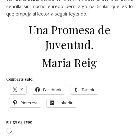
sencilla sin mucho enredo pero algo particular que es lo
que empuja al lector a seguir leyendo.
Una Promesa de
Juventud.
Maria Reig
Comparte esto:
X
Facebook
Tumblr
Pinterest
LinkedIn
Me gusta esto:
Cargando...