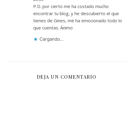
P.D. por cierto me ha costado mucho
encontrar tu blog, y he descubierto el que
tienes de Gines, me ha emocionado todo lo
que cuentas. Ánimo
Cargando...
DEJA UN COMENTARIO