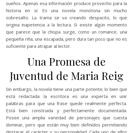
sueños. Apenas esa información produce provecho para la
historia en sí. Es una novela monótona sin mucho
sobresalto. La trama se va creando despacito, lo que
origina inapetencia a la lectura. Si existe algún momento
que parece que la chispa surge, como un romance, una
pequeña riña, una escapada, pero dura tan poco que no es
suficiente para atrapar al lector.
Una Promesa de
Juventud de Maria Reig
Sin embargo, la novela tiene una parte potente; lo bien que
está redactada: la escritora es una experta en unir
palabras para que una frase quede realmente perfecta.
Está bien construida y perfectamente documentada.
Posee una amplia variedad de personajes que cuesta
dominar, pero que están muy bien definidos permitiendo
destacar el carácter y su personalidad. Cada uno de ellos