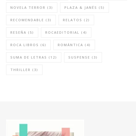
NOVELA TERROR
(3)
PLAZA & JANÉS
(5)
RECOMENDABLE
(3)
RELATOS
(2)
RESEÑA
(5)
ROCAEDITORIAL
(4)
ROCA LIBROS
(6)
ROMÁNTICA
(4)
SUMA DE LETRAS
(12)
SUSPENSE
(3)
THRILLER
(3)