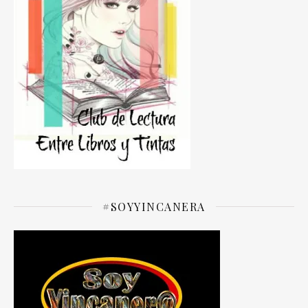
#SOYYINCANERA