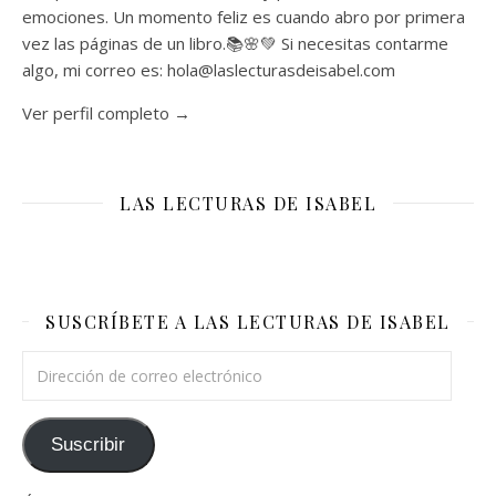
emociones. Un momento feliz es cuando abro por primera
vez las páginas de un libro.📚🌸💚 Si necesitas contarme
algo, mi correo es: hola@laslecturasdeisabel.com
Ver perfil completo →
LAS LECTURAS DE ISABEL
SUSCRÍBETE A LAS LECTURAS DE ISABEL
Dirección de correo electrónico
Suscribir