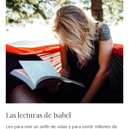
Las lecturas de Isabel
Leo para vivir un sinfín de vidas y para sentir millones de