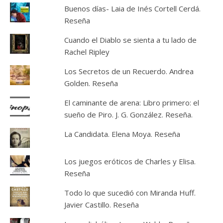
Buenos días- Laia de Inés Cortell Cerdá.
Reseña
Cuando el Diablo se sienta a tu lado de
Rachel Ripley
Los Secretos de un Recuerdo. Andrea
Golden. Reseña
El caminante de arena: Libro primero: el
sueño de Piro. J. G. González. Reseña.
La Candidata. Elena Moya. Reseña
Los juegos eróticos de Charles y Elisa.
Reseña
Todo lo que sucedió con Miranda Huff.
Javier Castillo. Reseña