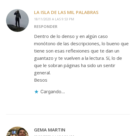
LA ISLA DE LAS MIL PALABRAS
18/11/2020 A LAS 9:53 PM
RESPONDER
Dentro de lo denso y en algún caso
monótono de las descripciones, lo bueno que
tiene son esas reflexiones que te dan un
guantazo y te vuelven a la lectura. Sí, lo de
que le sobran páginas ha sido un sentir
general.
Besos
Cargando...
GEMA MARTIN