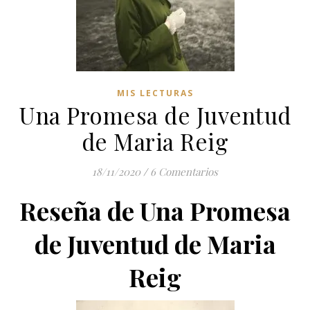
MIS LECTURAS
Una Promesa de Juventud
de Maria Reig
18/11/2020
/
6 Comentarios
Reseña de Una Promesa
de Juventud de Maria
Reig