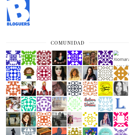
COMUNIDAD