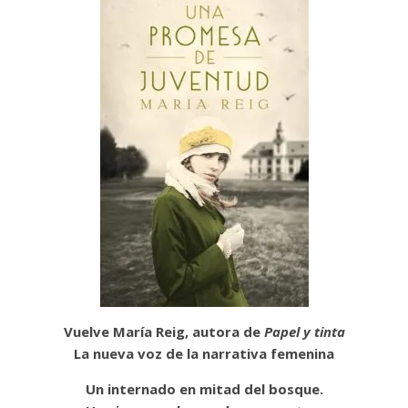
Vuelve María Reig, autora de
Papel y tinta
La nueva voz de la narrativa femenina
Un internado en mitad del bosque.