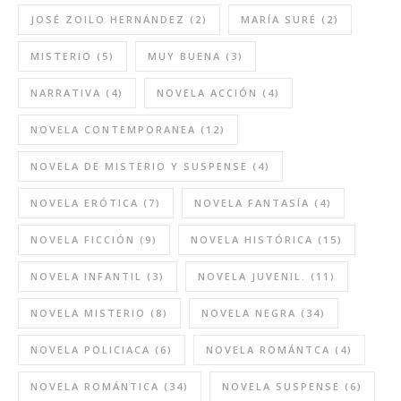
JOSÉ ZOILO HERNÁNDEZ
(2)
MARÍA SURÉ
(2)
MISTERIO
(5)
MUY BUENA
(3)
NARRATIVA
(4)
NOVELA ACCIÓN
(4)
NOVELA CONTEMPORANEA
(12)
NOVELA DE MISTERIO Y SUSPENSE
(4)
NOVELA ERÓTICA
(7)
NOVELA FANTASÍA
(4)
NOVELA FICCIÓN
(9)
NOVELA HISTÓRICA
(15)
NOVELA INFANTIL
(3)
NOVELA JUVENIL.
(11)
NOVELA MISTERIO
(8)
NOVELA NEGRA
(34)
NOVELA POLICIACA
(6)
NOVELA ROMÁNTCA
(4)
NOVELA ROMÁNTICA
(34)
NOVELA SUSPENSE
(6)