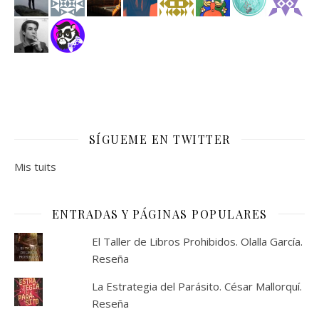
SÍGUEME EN TWITTER
Mis tuits
ENTRADAS Y PÁGINAS POPULARES
El Taller de Libros Prohibidos. Olalla García.
Reseña
La Estrategia del Parásito. César Mallorquí.
Reseña