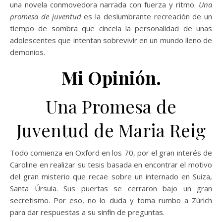
una novela conmovedora narrada con fuerza y ritmo.
Una
promesa de juventud
es la deslumbrante recreación de un
tiempo de sombra que cincela la personalidad de unas
adolescentes que intentan sobrevivir en un mundo lleno de
demonios.
Mi Opinión.
Una Promesa de
Juventud de Maria Reig
Todo comienza en Oxford en los 70, por el gran interés de
Caroline en realizar su tesis basada en encontrar el motivo
del gran misterio que recae sobre un internado en Suiza,
Santa Úrsula. Sus puertas se cerraron bajo un gran
secretismo. Por eso, no lo duda y toma rumbo a Zúrich
para dar respuestas a su sinfín de preguntas.