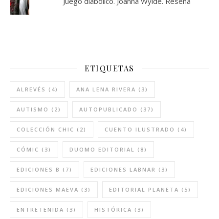
Juego diabólico. Joanna Wylde. Reseña
ETIQUETAS
ALREVÉS
(4)
ANA LENA RIVERA
(3)
AUTISMO
(2)
AUTOPUBLICADO
(37)
COLECCIÓN CHIC
(2)
CUENTO ILUSTRADO
(4)
CÓMIC
(3)
DUOMO EDITORIAL
(8)
EDICIONES B
(7)
EDICIONES LABNAR
(3)
EDICIONES MAEVA
(3)
EDITORIAL PLANETA
(5)
ENTRETENIDA
(3)
HISTÓRICA
(3)