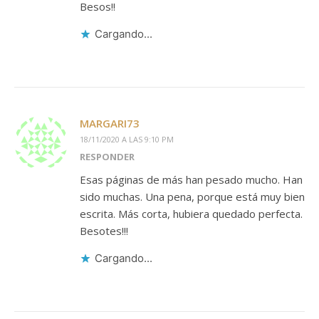
Besos!!
Cargando...
MARGARI73
18/11/2020 A LAS 9:10 PM
RESPONDER
Esas páginas de más han pesado mucho. Han
sido muchas. Una pena, porque está muy bien
escrita. Más corta, hubiera quedado perfecta.
Besotes!!!
Cargando...