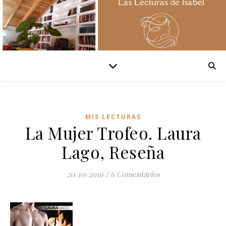
MIS LECTURAS
La Mujer Trofeo. Laura
Lago, Reseña
20/10/2016
/
6 Comentarios