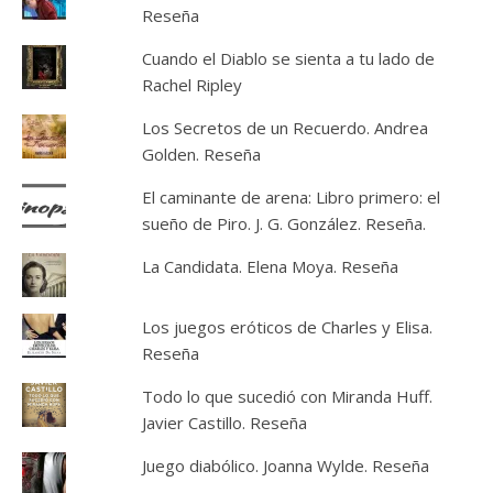
Reseña
Cuando el Diablo se sienta a tu lado de
Rachel Ripley
Los Secretos de un Recuerdo. Andrea
Golden. Reseña
El caminante de arena: Libro primero: el
sueño de Piro. J. G. González. Reseña.
La Candidata. Elena Moya. Reseña
Los juegos eróticos de Charles y Elisa.
Reseña
Todo lo que sucedió con Miranda Huff.
Javier Castillo. Reseña
Juego diabólico. Joanna Wylde. Reseña