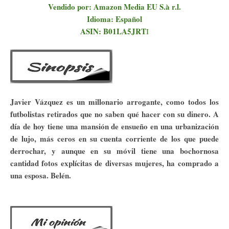
Vendido por: Amazon Media EU S.à r.l.
Idioma: Español
ASIN: B01LA5JRT
I
Javier Vázquez es un millonario arrogante, como todos los
futbolistas retirados que no saben qué hacer con su dinero. A
día de hoy tiene una mansión de ensueño en una urbanización
de lujo, más ceros en su cuenta corriente de los que puede
derrochar, y aunque en su móvil tiene una bochornosa
cantidad fotos explícitas de diversas mujeres, ha comprado a
una esposa. Belén.