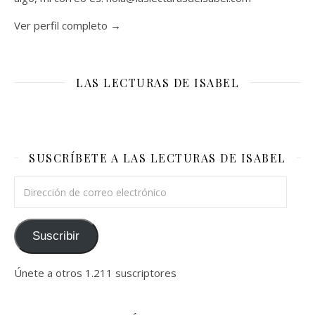
Ver perfil completo →
LAS LECTURAS DE ISABEL
SUSCRÍBETE A LAS LECTURAS DE ISABEL
Dirección de correo electrónico
Suscribir
Únete a otros 1.211 suscriptores