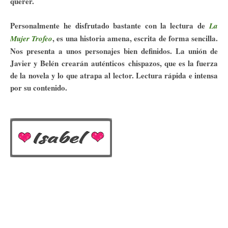
querer.
Personalmente he disfrutado bastante con la lectura de
La
, es una historia amena, escrita de forma sencilla.
Mujer Trofeo
Nos presenta a unos personajes bien definidos. La unión de
Javier y Belén crearán auténticos chispazos, que es la fuerza
de la novela y lo que atrapa al lector. Lectura rápida e intensa
por su contenido.