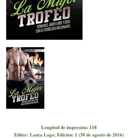
Longitud de impresión: 118
Editor: Laura Lago; Edición: 1 (30 de agosto de 2016)