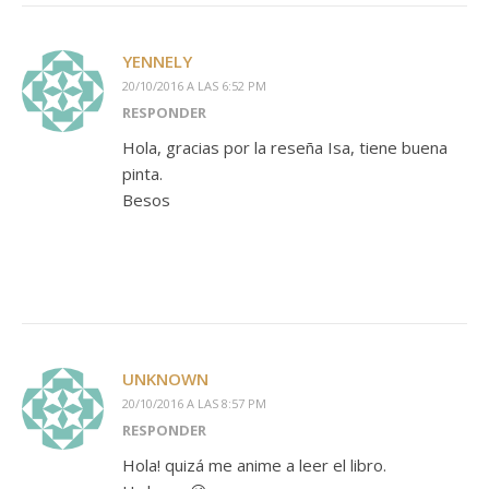
YENNELY
20/10/2016 A LAS 6:52 PM
RESPONDER
Hola, gracias por la reseña Isa, tiene buena
pinta.
Besos
UNKNOWN
20/10/2016 A LAS 8:57 PM
RESPONDER
Hola! quizá me anime a leer el libro.