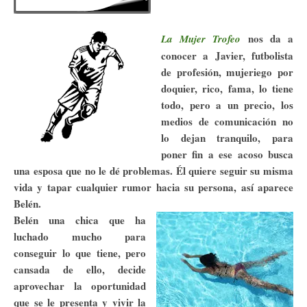
nos da a
La Mujer Trofeo
conocer a Javier, futbolista
de profesión, mujeriego por
doquier, rico, fama, lo tiene
todo, pero a un precio, los
medios de comunicación no
lo dejan tranquilo, para
poner fin a ese acoso busca
una esposa que no le dé problemas. Él quiere seguir su misma
vida y tapar cualquier rumor hacia su persona, así aparece
Belén.
Belén una chica que ha
luchado mucho para
conseguir lo que tiene, pero
cansada de ello, decide
aprovechar la oportunidad
que se le presenta y vivir la