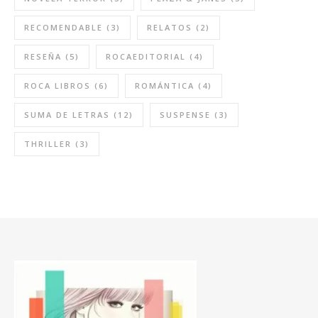
RECOMENDABLE
(3)
RELATOS
(2)
RESEÑA
(5)
ROCAEDITORIAL
(4)
ROCA LIBROS
(6)
ROMÁNTICA
(4)
SUMA DE LETRAS
(12)
SUSPENSE
(3)
THRILLER
(3)