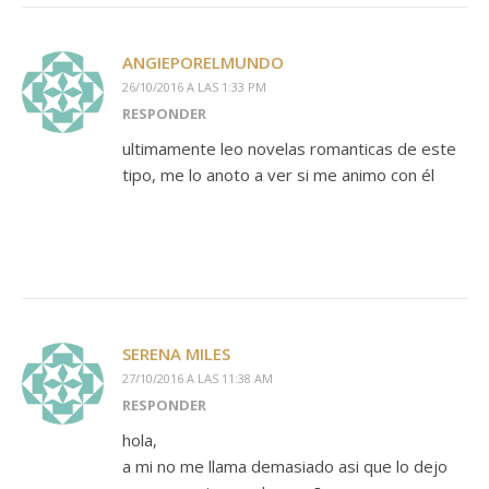
ANGIEPORELMUNDO
26/10/2016 A LAS 1:33 PM
RESPONDER
ultimamente leo novelas romanticas de este
tipo, me lo anoto a ver si me animo con él
SERENA MILES
27/10/2016 A LAS 11:38 AM
RESPONDER
hola,
a mi no me llama demasiado asi que lo dejo