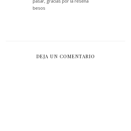
pasar, gracias por la reseña
besos
DEJA UN COMENTARIO