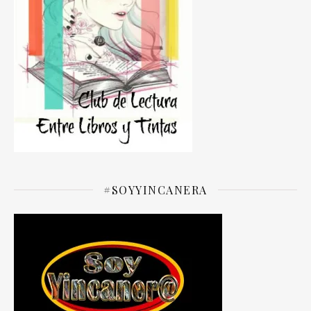
#SOYYINCANERA