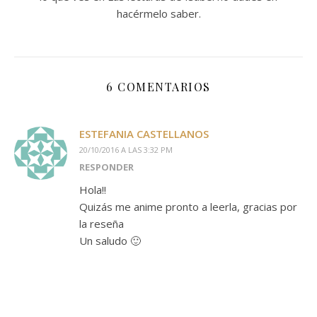
hacérmelo saber.
6 COMENTARIOS
ESTEFANIA CASTELLANOS
20/10/2016 A LAS 3:32 PM
RESPONDER
Hola!!
Quizás me anime pronto a leerla, gracias por
la reseña
Un saludo 🙂