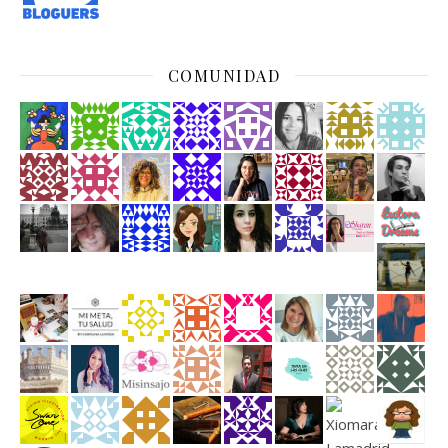
COMUNIDAD