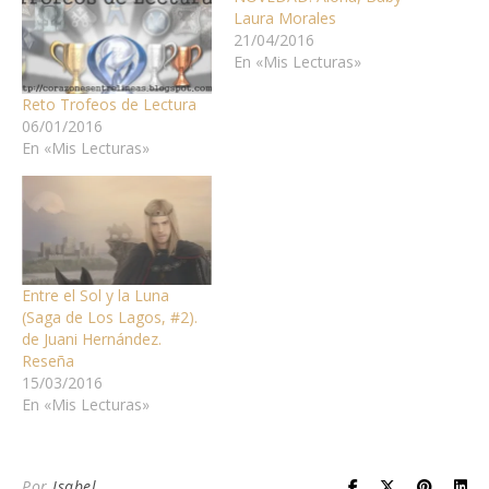
Laura Morales
21/04/2016
En «Mis Lecturas»
Reto Trofeos de Lectura
06/01/2016
En «Mis Lecturas»
Entre el Sol y la Luna
(Saga de Los Lagos, #2).
de Juani Hernández.
Reseña
15/03/2016
En «Mis Lecturas»
Por
Isabel