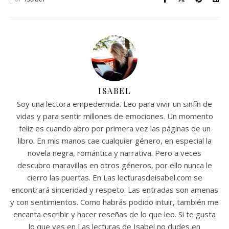
ISABEL
Soy una lectora empedernida. Leo para vivir un sinfín de
vidas y para sentir millones de emociones. Un momento
feliz es cuando abro por primera vez las páginas de un
libro. En mis manos cae cualquier género, en especial la
novela negra, romántica y narrativa. Pero a veces
descubro maravillas en otros géneros, por ello nunca le
cierro las puertas. En Las lecturasdeisabel.com se
encontrará sinceridad y respeto. Las entradas son amenas
y con sentimientos. Como habrás podido intuir, también me
encanta escribir y hacer reseñas de lo que leo. Si te gusta
lo que ves en Las lecturas de Isabel no dudes en