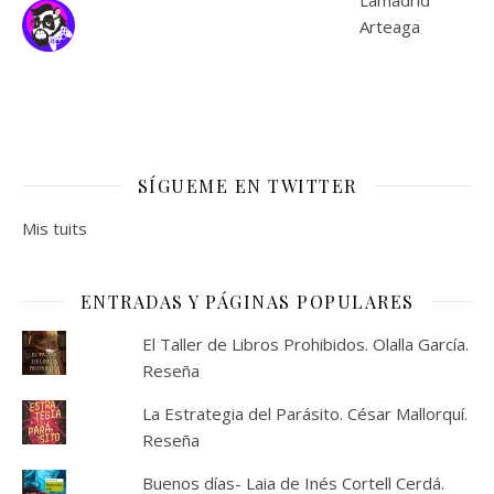
SÍGUEME EN TWITTER
Mis tuits
ENTRADAS Y PÁGINAS POPULARES
El Taller de Libros Prohibidos. Olalla García.
Reseña
La Estrategia del Parásito. César Mallorquí.
Reseña
Buenos días- Laia de Inés Cortell Cerdá.