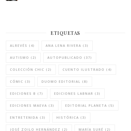
ETIQUETAS
ALREVÉS
(4)
ANA LENA RIVERA
(3)
AUTISMO
(2)
AUTOPUBLICADO
(37)
COLECCIÓN CHIC
(2)
CUENTO ILUSTRADO
(4)
CÓMIC
(3)
DUOMO EDITORIAL
(8)
EDICIONES B
(7)
EDICIONES LABNAR
(3)
EDICIONES MAEVA
(3)
EDITORIAL PLANETA
(5)
ENTRETENIDA
(3)
HISTÓRICA
(3)
JOSÉ ZOILO HERNÁNDEZ
(2)
MARÍA SURÉ
(2)