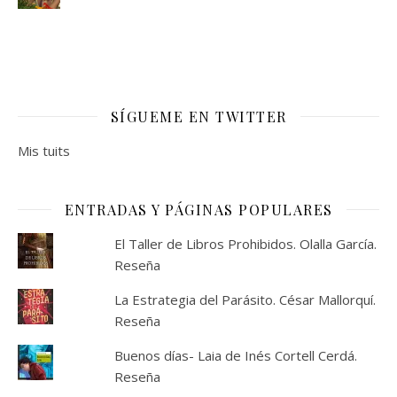
SÍGUEME EN TWITTER
Mis tuits
ENTRADAS Y PÁGINAS POPULARES
El Taller de Libros Prohibidos. Olalla García.
Reseña
La Estrategia del Parásito. César Mallorquí.
Reseña
Buenos días- Laia de Inés Cortell Cerdá.
Reseña