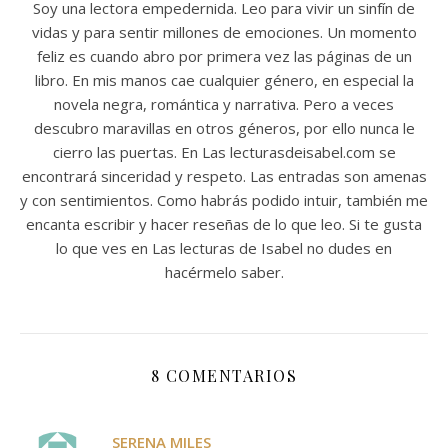
Soy una lectora empedernida. Leo para vivir un sinfín de
vidas y para sentir millones de emociones. Un momento
feliz es cuando abro por primera vez las páginas de un
libro. En mis manos cae cualquier género, en especial la
novela negra, romántica y narrativa. Pero a veces
descubro maravillas en otros géneros, por ello nunca le
cierro las puertas. En Las lecturasdeisabel.com se
encontrará sinceridad y respeto. Las entradas son amenas
y con sentimientos. Como habrás podido intuir, también me
encanta escribir y hacer reseñas de lo que leo. Si te gusta
lo que ves en Las lecturas de Isabel no dudes en
hacérmelo saber.
8 COMENTARIOS
SERENA MILES