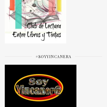
#SOYYINCANERA