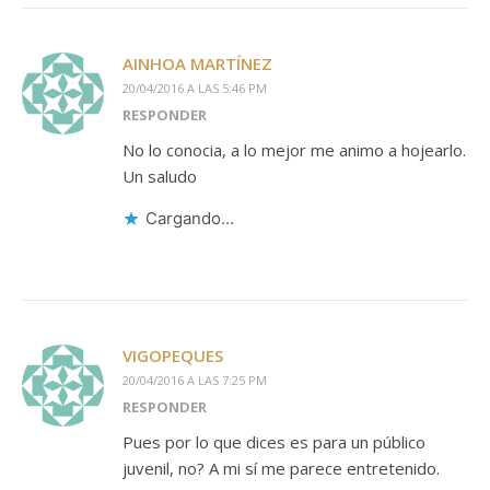
AINHOA MARTÍNEZ
20/04/2016 A LAS 5:46 PM
RESPONDER
No lo conocia, a lo mejor me animo a hojearlo.
Un saludo
Cargando...
VIGOPEQUES
20/04/2016 A LAS 7:25 PM
RESPONDER
Pues por lo que dices es para un público
juvenil, no? A mi sí me parece entretenido.