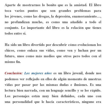
Aparte de mostrarnos lo bonito que es la amistad. El libro
toca varios puntos que son grandes problemas para
los jóvenes, como las drogas, la depresión, enamoramiento…,
no profundizan mucho, es como una añadido a todo el
conjunto. Lo importante del libro es la relación que tienes
todos entre si.
Ha sido un libro divertido por descubrir cómo evolucionan los
chicos, como enlaza sus vidas, como ven y luchan por un
futuro, unos como más medios que otros pero todos con el
mismo fin.
es un libro juvenil, donde nos
Conclusión:
Los mejores años
podemos ver reflejado en ellos de algún momento de nuestras
vidas por pasar por las mismas dudas e ilusiones. Es una
lectura bien narrada, con un lenguaje sencillo y se lee rápido.
Los personajes están muy bien definidos, cada uno con
una personalidad que le hacía característicos, ninguno era