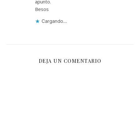
apunto.
Besos
Cargando...
DEJA UN COMENTARIO