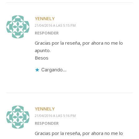
YENNELY
21/04/2016 A LAS 5:15 PM
RESPONDER
Gracias por la reseña, por ahora no me lo
apunto.
Besos
Cargando...
YENNELY
21/04/2016 A LAS 5:16 PM
RESPONDER
Gracias por la reseña, por ahora no me lo