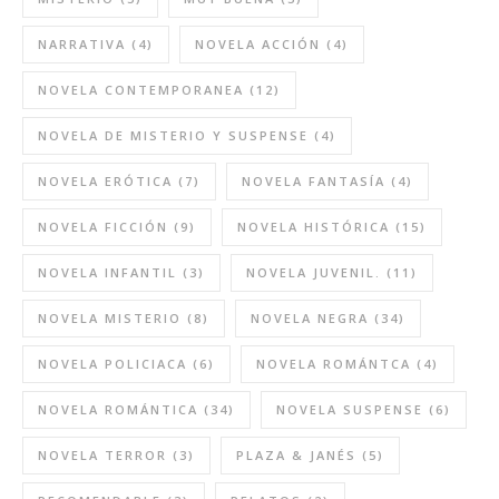
NARRATIVA
(4)
NOVELA ACCIÓN
(4)
NOVELA CONTEMPORANEA
(12)
NOVELA DE MISTERIO Y SUSPENSE
(4)
NOVELA ERÓTICA
(7)
NOVELA FANTASÍA
(4)
NOVELA FICCIÓN
(9)
NOVELA HISTÓRICA
(15)
NOVELA INFANTIL
(3)
NOVELA JUVENIL.
(11)
NOVELA MISTERIO
(8)
NOVELA NEGRA
(34)
NOVELA POLICIACA
(6)
NOVELA ROMÁNTCA
(4)
NOVELA ROMÁNTICA
(34)
NOVELA SUSPENSE
(6)
NOVELA TERROR
(3)
PLAZA & JANÉS
(5)