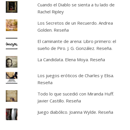
Cuando el Diablo se sienta a tu lado de
Rachel Ripley
Los Secretos de un Recuerdo. Andrea
Golden. Reseña
El caminante de arena: Libro primero: el
sueño de Piro. J. G. González. Reseña.
La Candidata. Elena Moya. Reseña
Los juegos eróticos de Charles y Elisa.
Reseña
Todo lo que sucedió con Miranda Huff.
Javier Castillo. Reseña
Juego diabólico. Joanna Wylde. Reseña