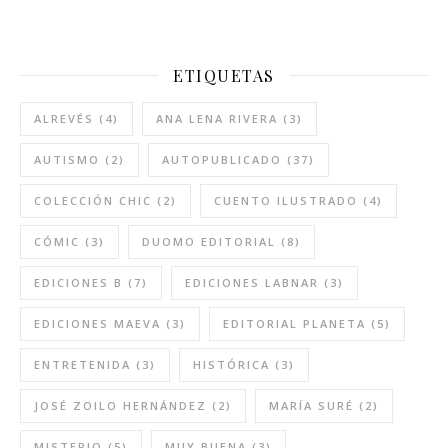
ETIQUETAS
ALREVÉS
(4)
ANA LENA RIVERA
(3)
AUTISMO
(2)
AUTOPUBLICADO
(37)
COLECCIÓN CHIC
(2)
CUENTO ILUSTRADO
(4)
CÓMIC
(3)
DUOMO EDITORIAL
(8)
EDICIONES B
(7)
EDICIONES LABNAR
(3)
EDICIONES MAEVA
(3)
EDITORIAL PLANETA
(5)
ENTRETENIDA
(3)
HISTÓRICA
(3)
JOSÉ ZOILO HERNÁNDEZ
(2)
MARÍA SURÉ
(2)
MISTERIO
(5)
MUY BUENA
(3)