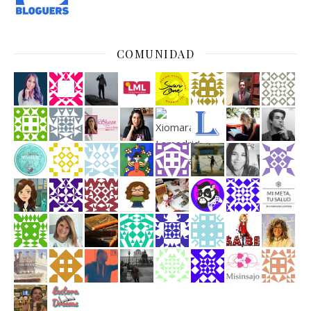
COMUNIDAD