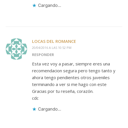
Cargando...
LOCAS DEL ROMANCE
20/04/2016 A LAS 10:52 PM
RESPONDER
Esta vez voy a pasar, siempre eres una
recomendacion segura pero tengo tanto y
ahora tengo pendientes otros juveniles
terminando a ver si me hago con este
Gracias por tu reseña, corazón.
cdc
Cargando...