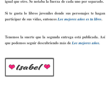
igual que otro. Se notaba la fuerza de cada uno por separado.
Si te gusta lo libros juveniles donde sus personajes te hagan
participar de sus vidas, entonces
.
Los mejores años
es tu libro
Tenemos la suerte que la segunda entrega está publicada. Así
que podemos seguir descubriendo más de
Los mejores años.