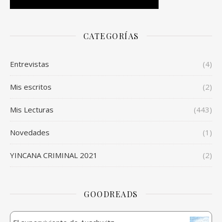
CATEGORÍAS
Entrevistas
(4)
Mis escritos
(2)
Mis Lecturas
(443)
Novedades
(1)
YINCANA CRIMINAL 2021
(2)
GOODREADS