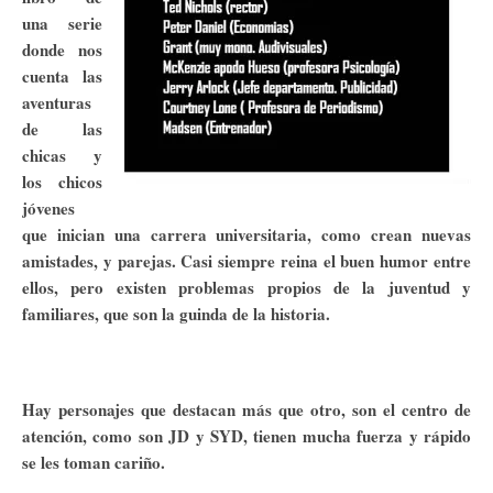
una serie
donde nos
cuenta las
aventuras
de las
chicas y
los chicos
jóvenes
que inician una carrera universitaria, como crean nuevas
amistades, y parejas. Casi siempre reina el buen humor entre
ellos, pero existen problemas propios de la juventud y
familiares, que son la guinda de la historia.
Hay personajes que destacan más que otro, son el centro de
atención, como son JD y SYD, tienen mucha fuerza y rápido
se les toman cariño.