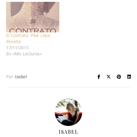
El Contrato. Pilar Lepe.
Reseña
17/11/2015
En «Mis Lecturas»
Por
Isabel
ISABEL