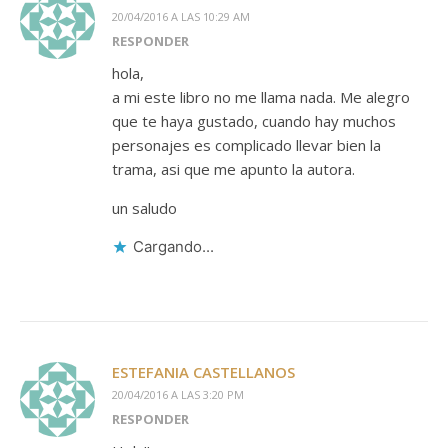
20/04/2016 A LAS 10:29 AM
RESPONDER
hola,
a mi este libro no me llama nada. Me alegro
que te haya gustado, cuando hay muchos
personajes es complicado llevar bien la
trama, asi que me apunto la autora.
un saludo
Cargando...
ESTEFANIA CASTELLANOS
20/04/2016 A LAS 3:20 PM
RESPONDER