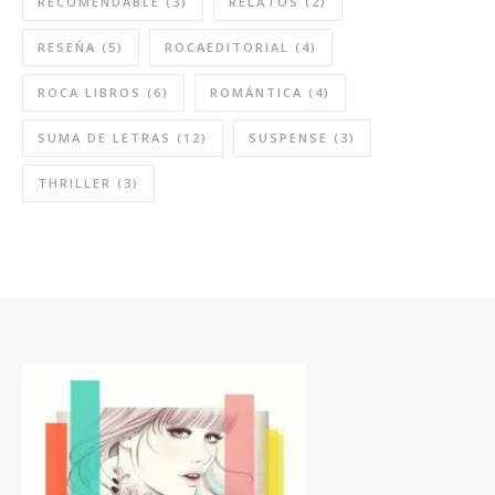
RECOMENDABLE
(3)
RELATOS
(2)
RESEÑA
(5)
ROCAEDITORIAL
(4)
ROCA LIBROS
(6)
ROMÁNTICA
(4)
SUMA DE LETRAS
(12)
SUSPENSE
(3)
THRILLER
(3)