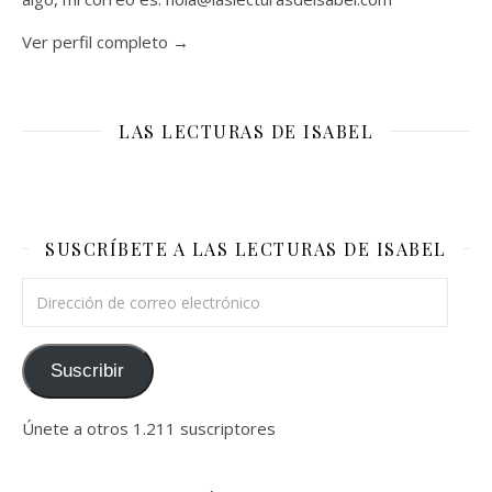
Ver perfil completo →
LAS LECTURAS DE ISABEL
SUSCRÍBETE A LAS LECTURAS DE ISABEL
Dirección de correo electrónico
Suscribir
Únete a otros 1.211 suscriptores