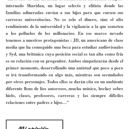
internado Sharidan, un lugar selecto y elitista donde las
familias adineradas envían a sus hijos para que cursen sus
carreras universitarias. No es solo el dinero, sino el alto
rendimiento de la universidad y la vigilancia a la que someten
a los polluelos de los millonarios. En ese marco nevado
tenemos a nuestros protagonistas : JD, un americano de clase
media que ha conseguido una beca para estudiar audiovisuales
y Syd, una británica cuya posición social es tan alta como fría
es su relación con su progenitor. Ambos simpatizarán desde el
primer momento, desarrollando una amistad que poco a poco
se irá transformando en algo más, mientras son secundados
por otros personajes. Todos ellos se darán cita en un ambiente
diferente lleno de líos amorosos, mucha música, hockey sobre
hielo, clases, profesores, carreras y las siempre difíciles
relaciones entre padres e hijos…”