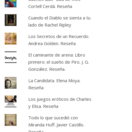
Cortell Cerdá. Reseña
Cuando el Diablo se sienta a tu
lado de Rachel Ripley
Los Secretos de un Recuerdo.
Andrea Golden. Reseña
El caminante de arena: Libro
primero: el sueño de Piro. J. G.
González. Reseña.
La Candidata. Elena Moya.
Reseña
Los juegos eróticos de Charles
y Elisa. Reseña
Todo lo que sucedió con
Miranda Huff. Javier Castillo.
Reseña