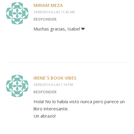
MIRIAM MEZA
24/08/2016 A LAS 11:42 AM
RESPONDER
Muchas gracias, Isabel ❤
IRENE´S BOOK VIBES
24/08/2016 A LAS 1:14 PM
RESPONDER
Hola! No lo había visto nunca pero parece un
libro interesante.
Un abrazo!