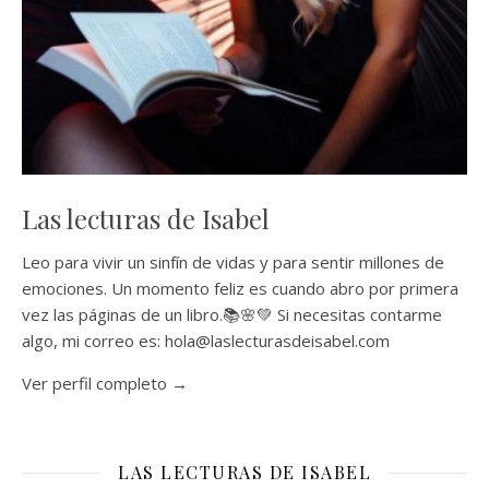
Las lecturas de Isabel
Leo para vivir un sinfín de vidas y para sentir millones de
emociones. Un momento feliz es cuando abro por primera
vez las páginas de un libro.📚🌸💚 Si necesitas contarme
algo, mi correo es: hola@laslecturasdeisabel.com
Ver perfil completo →
LAS LECTURAS DE ISABEL