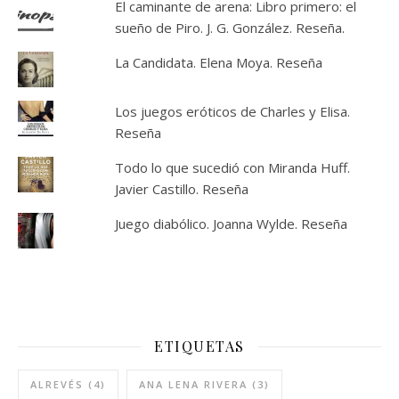
El caminante de arena: Libro primero: el
sueño de Piro. J. G. González. Reseña.
La Candidata. Elena Moya. Reseña
Los juegos eróticos de Charles y Elisa.
Reseña
Todo lo que sucedió con Miranda Huff.
Javier Castillo. Reseña
Juego diabólico. Joanna Wylde. Reseña
ETIQUETAS
ALREVÉS
(4)
ANA LENA RIVERA
(3)