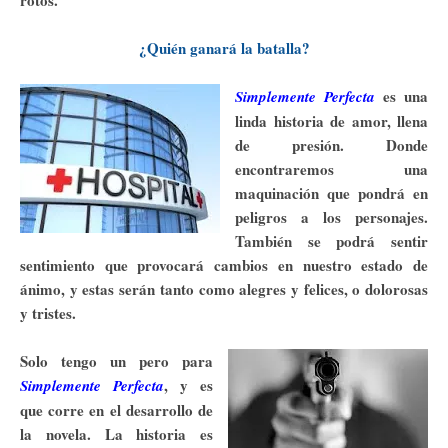
rotos.
¿Quién ganará la batalla?
es una
Simplemente Perfecta
linda historia de amor, llena
de presión. Donde
encontraremos una
maquinación que pondrá en
peligros a los personajes.
También se podrá sentir
sentimiento que provocará cambios en nuestro estado de
ánimo,
y estas serán tanto como alegres y felices, o dolorosas
y tristes.
Solo tengo un pero para
, y es
Simplemente Perfecta
que corre en el desarrollo de
la novela. La historia es