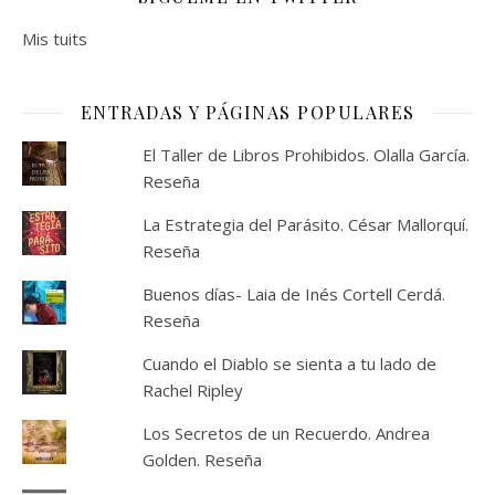
Mis tuits
ENTRADAS Y PÁGINAS POPULARES
El Taller de Libros Prohibidos. Olalla García.
Reseña
La Estrategia del Parásito. César Mallorquí.
Reseña
Buenos días- Laia de Inés Cortell Cerdá.
Reseña
Cuando el Diablo se sienta a tu lado de
Rachel Ripley
Los Secretos de un Recuerdo. Andrea
Golden. Reseña