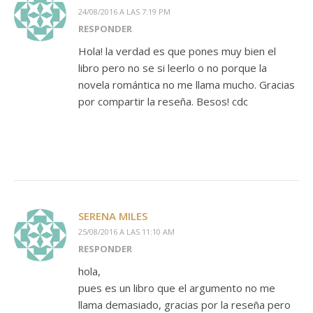
24/08/2016 A LAS 7:19 PM
RESPONDER
Hola! la verdad es que pones muy bien el
libro pero no se si leerlo o no porque la
novela romántica no me llama mucho. Gracias
por compartir la reseña. Besos! cdc
SERENA MILES
25/08/2016 A LAS 11:10 AM
RESPONDER
hola,
pues es un libro que el argumento no me
llama demasiado, gracias por la reseña pero