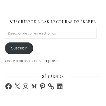
SUSCRÍBETE A LAS LECTURAS DE ISABEL
Dirección de correo electrónico
Suscribir
Únete a otros 1.211 suscriptores
SÍGUENOS
Facebook
X
Instagram
Medium
Pinterest
LinkedIn