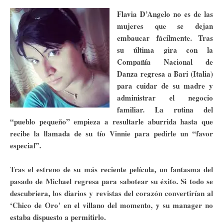
Flavia D’Angelo no es de las
mujeres que se dejan
embaucar fácilmente. Tras
su última gira con la
Compañía Nacional de
Danza regresa a Bari (Italia)
para cuidar de su madre y
administrar el negocio
familiar. La rutina del
“pueblo pequeño” empieza a resultarle aburrida hasta que
recibe la llamada de su tío Vinnie para pedirle un “favor
especial”.
Tras el estreno de su más reciente película, un fantasma del
pasado de Michael regresa para sabotear su éxito. Si todo se
descubriera, los diarios y revistas del corazón convertirían al
‘Chico de Oro’ en el villano del momento, y su manager no
estaba dispuesto a permitirlo.