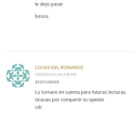
le dejo pasar
besos
LOCAS DEL ROMANCE
25/08/2016 A LAS 6:48 PM
RESPONDER
Lo tomare en cuenta para futuras lecturas.
Gracias por compartir tu opinión
cdc