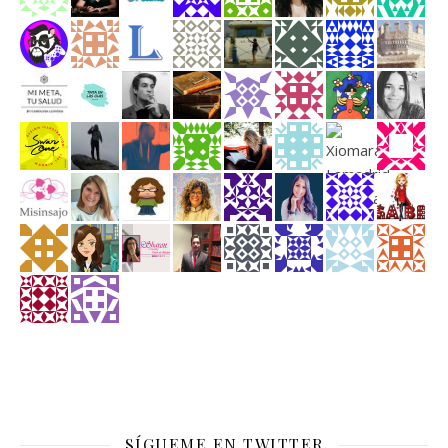
SÍGUEME EN TWITTER