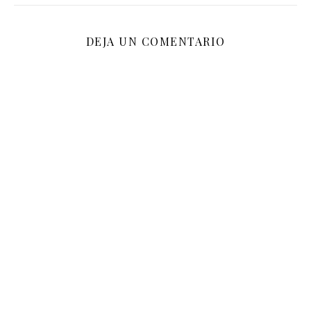
DEJA UN COMENTARIO