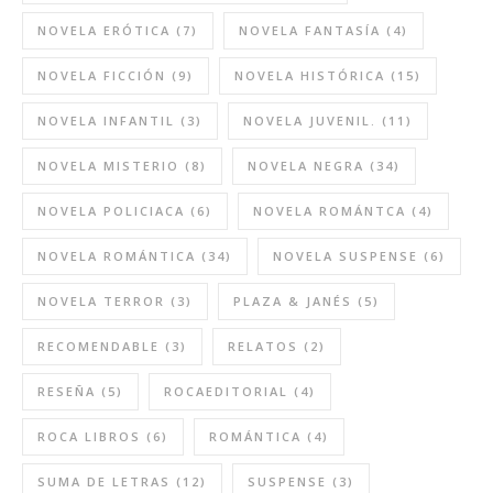
NOVELA ERÓTICA
(7)
NOVELA FANTASÍA
(4)
NOVELA FICCIÓN
(9)
NOVELA HISTÓRICA
(15)
NOVELA INFANTIL
(3)
NOVELA JUVENIL.
(11)
NOVELA MISTERIO
(8)
NOVELA NEGRA
(34)
NOVELA POLICIACA
(6)
NOVELA ROMÁNTCA
(4)
NOVELA ROMÁNTICA
(34)
NOVELA SUSPENSE
(6)
NOVELA TERROR
(3)
PLAZA & JANÉS
(5)
RECOMENDABLE
(3)
RELATOS
(2)
RESEÑA
(5)
ROCAEDITORIAL
(4)
ROCA LIBROS
(6)
ROMÁNTICA
(4)
SUMA DE LETRAS
(12)
SUSPENSE
(3)