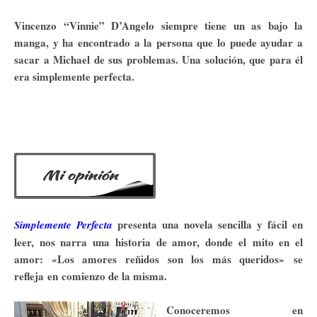
Vincenzo “Vinnie” D’Angelo siempre tiene un as bajo la
manga, y ha encontrado a la persona que lo puede ayudar a
sacar a Michael de sus problemas. Una solución, que para él
era simplemente perfecta.
presenta una novela sencilla y fácil en
Simplemente Perfecta
leer, nos narra una historia de amor, donde el mito en el
amor: «Los amores reñidos son los más queridos»
se
refleja en comienzo de la misma.
Conoceremos en