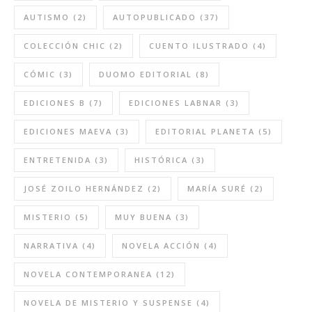
AUTISMO
(2)
AUTOPUBLICADO
(37)
COLECCIÓN CHIC
(2)
CUENTO ILUSTRADO
(4)
CÓMIC
(3)
DUOMO EDITORIAL
(8)
EDICIONES B
(7)
EDICIONES LABNAR
(3)
EDICIONES MAEVA
(3)
EDITORIAL PLANETA
(5)
ENTRETENIDA
(3)
HISTÓRICA
(3)
JOSÉ ZOILO HERNÁNDEZ
(2)
MARÍA SURÉ
(2)
MISTERIO
(5)
MUY BUENA
(3)
NARRATIVA
(4)
NOVELA ACCIÓN
(4)
NOVELA CONTEMPORANEA
(12)
NOVELA DE MISTERIO Y SUSPENSE
(4)