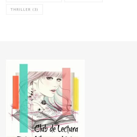
THRILLER
(3)