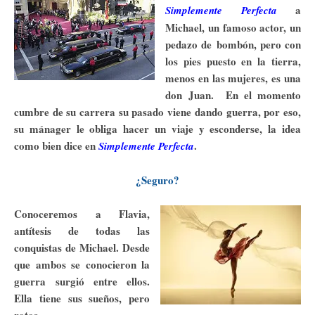
a
Simplemente Perfecta
Michael, un famoso actor, un
pedazo de bombón, pero con
los pies puesto en la tierra,
menos en las mujeres, es una
don Juan. En el momento
cumbre de su carrera su pasado viene dando guerra, por eso,
su mánager le obliga hacer un viaje y esconderse, la idea
como bien dice en
.
Simplemente Perfecta
¿Seguro?
Conoceremos a Flavia,
antítesis de todas las
conquistas de Michael. Desde
que ambos se conocieron la
guerra surgió entre ellos.
Ella tiene sus sueños, pero