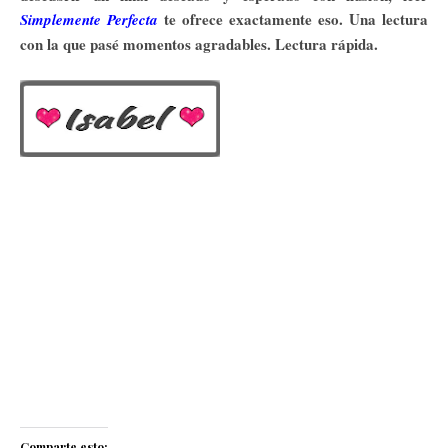
te ofrece exactamente eso. Una lectura
Simplemente Perfecta
con la que pasé momentos agradables. Lectura rápida.
Comparte esto: