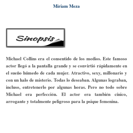
Miriam Meza
Michael Collins era el consentido de los medios. Este famoso
actor llegó a la pantalla grande y se convirtió rápidamente en
el sueño húmedo de cada mujer. Atractivo, sexy, millonario y
con un halo de misterio. Todas lo deseaban. Algunas lograban,
incluso, entretenerlo por algunas horas. Pero no todo sobre
Michael era perfección. El actor era también cínico,
arrogante y totalmente peligroso para la psique femenina.