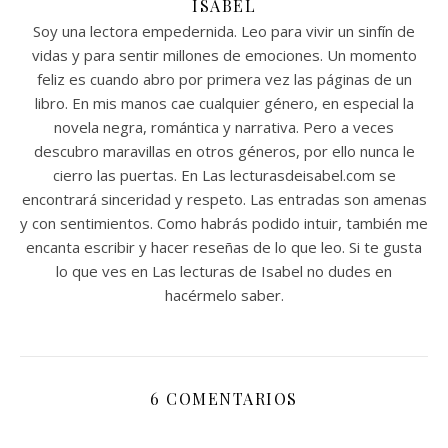
ISABEL
Soy una lectora empedernida. Leo para vivir un sinfín de
vidas y para sentir millones de emociones. Un momento
feliz es cuando abro por primera vez las páginas de un
libro. En mis manos cae cualquier género, en especial la
novela negra, romántica y narrativa. Pero a veces
descubro maravillas en otros géneros, por ello nunca le
cierro las puertas. En Las lecturasdeisabel.com se
encontrará sinceridad y respeto. Las entradas son amenas
y con sentimientos. Como habrás podido intuir, también me
encanta escribir y hacer reseñas de lo que leo. Si te gusta
lo que ves en Las lecturas de Isabel no dudes en
hacérmelo saber.
6 COMENTARIOS