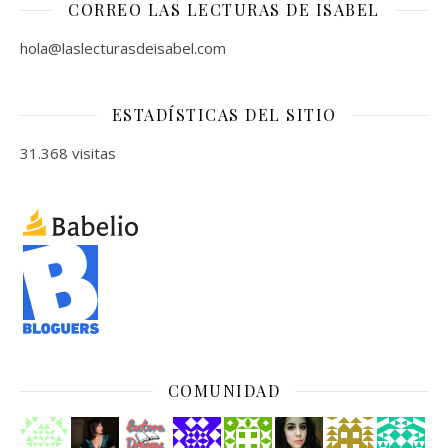
CORREO LAS LECTURAS DE ISABEL
hola@laslecturasdeisabel.com
ESTADÍSTICAS DEL SITIO
31.368 visitas
COMUNIDAD