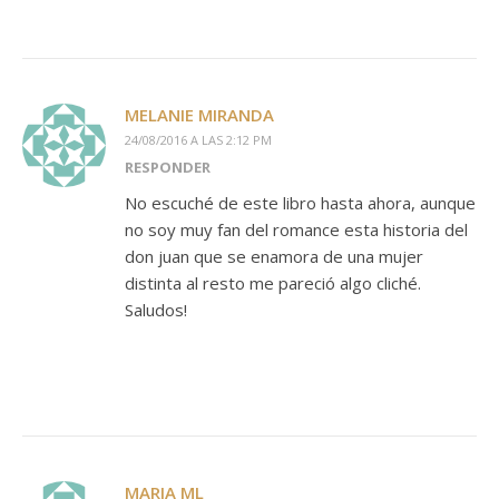
MELANIE MIRANDA
24/08/2016 A LAS 2:12 PM
RESPONDER
No escuché de este libro hasta ahora, aunque
no soy muy fan del romance esta historia del
don juan que se enamora de una mujer
distinta al resto me pareció algo cliché.
Saludos!
MARIA ML