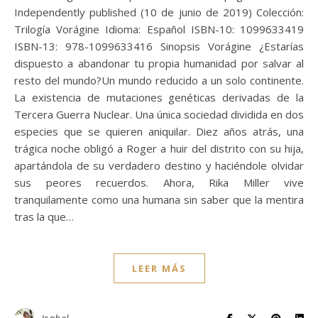
Independently published (10 de junio de 2019) Colección:
Trilogía Vorágine Idioma: Español ISBN-10: 1099633419
ISBN-13: 978-1099633416 Sinopsis Vorágine ¿Estarías
dispuesto a abandonar tu propia humanidad por salvar al
resto del mundo?Un mundo reducido a un solo continente.
La existencia de mutaciones genéticas derivadas de la
Tercera Guerra Nuclear. Una única sociedad dividida en dos
especies que se quieren aniquilar. Diez años atrás, una
trágica noche obligó a Roger a huir del distrito con su hija,
apartándola de su verdadero destino y haciéndole olvidar
sus peores recuerdos. Ahora, Rika Miller vive
tranquilamente como una humana sin saber que la mentira
tras la que…
LEER MÁS