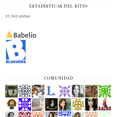
ESTADÍSTICAS DEL SITIO
31.342 visitas
COMUNIDAD