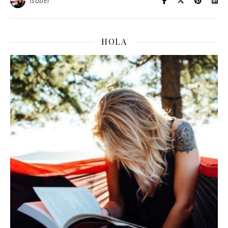
Isabel
HOLA