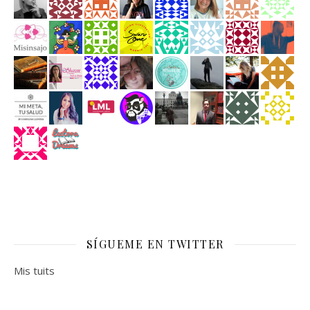
SÍGUEME EN TWITTER
Mis tuits