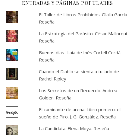
ENTRADAS Y PÁGINAS POPULARES
El Taller de Libros Prohibidos. Olalla García.
Reseña
La Estrategia del Parásito. César Mallorquí.
Reseña
Buenos días- Laia de Inés Cortell Cerdá.
Reseña
Cuando el Diablo se sienta a tu lado de
Rachel Ripley
Los Secretos de un Recuerdo. Andrea
Golden. Reseña
El caminante de arena: Libro primero: el
sueño de Piro. J. G. González. Reseña.
La Candidata. Elena Moya. Reseña