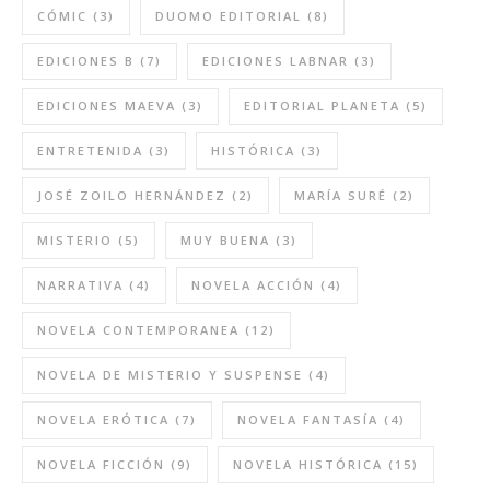
CÓMIC
(3)
DUOMO EDITORIAL
(8)
EDICIONES B
(7)
EDICIONES LABNAR
(3)
EDICIONES MAEVA
(3)
EDITORIAL PLANETA
(5)
ENTRETENIDA
(3)
HISTÓRICA
(3)
JOSÉ ZOILO HERNÁNDEZ
(2)
MARÍA SURÉ
(2)
MISTERIO
(5)
MUY BUENA
(3)
NARRATIVA
(4)
NOVELA ACCIÓN
(4)
NOVELA CONTEMPORANEA
(12)
NOVELA DE MISTERIO Y SUSPENSE
(4)
NOVELA ERÓTICA
(7)
NOVELA FANTASÍA
(4)
NOVELA FICCIÓN
(9)
NOVELA HISTÓRICA
(15)