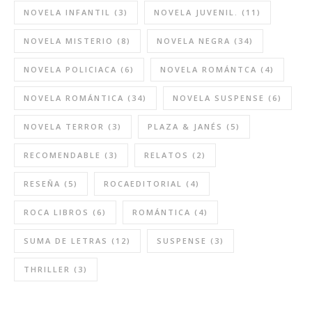
NOVELA INFANTIL
(3)
NOVELA JUVENIL.
(11)
NOVELA MISTERIO
(8)
NOVELA NEGRA
(34)
NOVELA POLICIACA
(6)
NOVELA ROMÁNTCA
(4)
NOVELA ROMÁNTICA
(34)
NOVELA SUSPENSE
(6)
NOVELA TERROR
(3)
PLAZA & JANÉS
(5)
RECOMENDABLE
(3)
RELATOS
(2)
RESEÑA
(5)
ROCAEDITORIAL
(4)
ROCA LIBROS
(6)
ROMÁNTICA
(4)
SUMA DE LETRAS
(12)
SUSPENSE
(3)
THRILLER
(3)