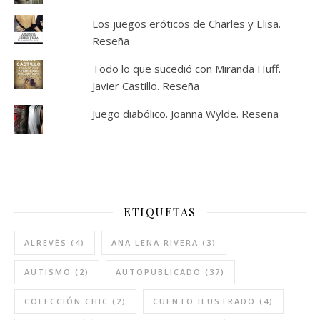
Los juegos eróticos de Charles y Elisa.
Reseña
Todo lo que sucedió con Miranda Huff.
Javier Castillo. Reseña
Juego diabólico. Joanna Wylde. Reseña
ETIQUETAS
ALREVÉS
(4)
ANA LENA RIVERA
(3)
AUTISMO
(2)
AUTOPUBLICADO
(37)
COLECCIÓN CHIC
(2)
CUENTO ILUSTRADO
(4)