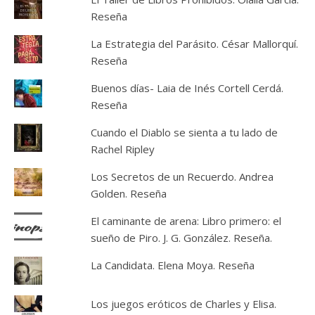
Reseña
La Estrategia del Parásito. César Mallorquí.
Reseña
Buenos días- Laia de Inés Cortell Cerdá.
Reseña
Cuando el Diablo se sienta a tu lado de
Rachel Ripley
Los Secretos de un Recuerdo. Andrea
Golden. Reseña
El caminante de arena: Libro primero: el
sueño de Piro. J. G. González. Reseña.
La Candidata. Elena Moya. Reseña
Los juegos eróticos de Charles y Elisa.