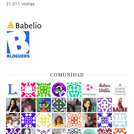
31.311 visitas
COMUNIDAD