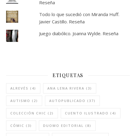
Reseña
Todo lo que sucedió con Miranda Huff.
Javier Castillo. Reseña
Juego diabólico. Joanna Wylde. Reseña
ETIQUETAS
ALREVÉS
(4)
ANA LENA RIVERA
(3)
AUTISMO
(2)
AUTOPUBLICADO
(37)
COLECCIÓN CHIC
(2)
CUENTO ILUSTRADO
(4)
CÓMIC
(3)
DUOMO EDITORIAL
(8)