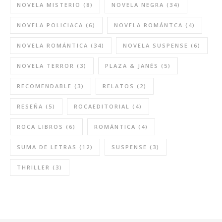
NOVELA MISTERIO
(8)
NOVELA NEGRA
(34)
NOVELA POLICIACA
(6)
NOVELA ROMÁNTCA
(4)
NOVELA ROMÁNTICA
(34)
NOVELA SUSPENSE
(6)
NOVELA TERROR
(3)
PLAZA & JANÉS
(5)
RECOMENDABLE
(3)
RELATOS
(2)
RESEÑA
(5)
ROCAEDITORIAL
(4)
ROCA LIBROS
(6)
ROMÁNTICA
(4)
SUMA DE LETRAS
(12)
SUSPENSE
(3)
THRILLER
(3)