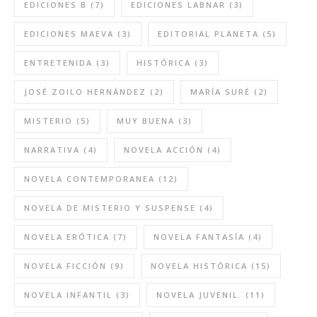
EDICIONES B
(7)
EDICIONES LABNAR
(3)
EDICIONES MAEVA
(3)
EDITORIAL PLANETA
(5)
ENTRETENIDA
(3)
HISTÓRICA
(3)
JOSÉ ZOILO HERNÁNDEZ
(2)
MARÍA SURÉ
(2)
MISTERIO
(5)
MUY BUENA
(3)
NARRATIVA
(4)
NOVELA ACCIÓN
(4)
NOVELA CONTEMPORANEA
(12)
NOVELA DE MISTERIO Y SUSPENSE
(4)
NOVELA ERÓTICA
(7)
NOVELA FANTASÍA
(4)
NOVELA FICCIÓN
(9)
NOVELA HISTÓRICA
(15)
NOVELA INFANTIL
(3)
NOVELA JUVENIL.
(11)