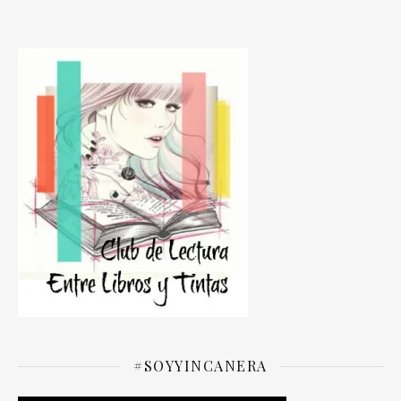
#SOYYINCANERA