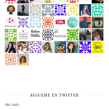
SÍGUEME EN TWITTER
Mis tuits