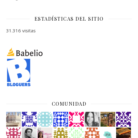
ESTADÍSTICAS DEL SITIO
31.316 visitas
COMUNIDAD