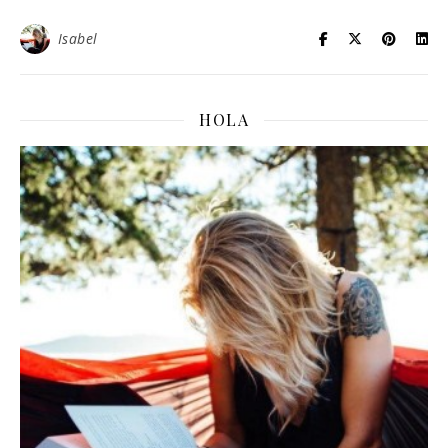
Isabel
HOLA