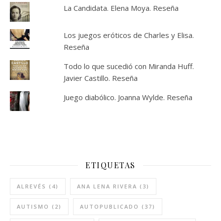
La Candidata. Elena Moya. Reseña
Los juegos eróticos de Charles y Elisa.
Reseña
Todo lo que sucedió con Miranda Huff.
Javier Castillo. Reseña
Juego diabólico. Joanna Wylde. Reseña
ETIQUETAS
ALREVÉS
(4)
ANA LENA RIVERA
(3)
AUTISMO
(2)
AUTOPUBLICADO
(37)