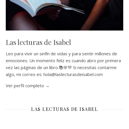
Las lecturas de Isabel
Leo para vivir un sinfín de vidas y para sentir millones de
emociones. Un momento feliz es cuando abro por primera
vez las páginas de un libro.📚🌸💚 Si necesitas contarme
algo, mi correo es: hola@laslecturasdeisabel.com
Ver perfil completo →
LAS LECTURAS DE ISABEL