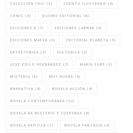
COLECCIÓN CHIC
(2)
CUENTO ILUSTRADO
(4)
CÓMIC
(3)
DUOMO EDITORIAL
(8)
EDICIONES B
(7)
EDICIONES LABNAR
(3)
EDICIONES MAEVA
(3)
EDITORIAL PLANETA
(5)
ENTRETENIDA
(3)
HISTÓRICA
(3)
JOSÉ ZOILO HERNÁNDEZ
(2)
MARÍA SURÉ
(2)
MISTERIO
(5)
MUY BUENA
(3)
NARRATIVA
(4)
NOVELA ACCIÓN
(4)
NOVELA CONTEMPORANEA
(12)
NOVELA DE MISTERIO Y SUSPENSE
(4)
NOVELA ERÓTICA
(7)
NOVELA FANTASÍA
(4)