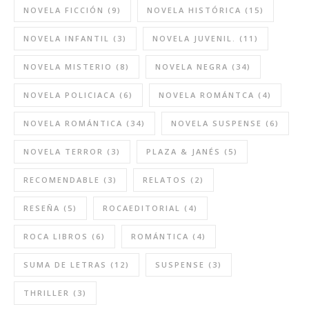
NOVELA FICCIÓN
(9)
NOVELA HISTÓRICA
(15)
NOVELA INFANTIL
(3)
NOVELA JUVENIL.
(11)
NOVELA MISTERIO
(8)
NOVELA NEGRA
(34)
NOVELA POLICIACA
(6)
NOVELA ROMÁNTCA
(4)
NOVELA ROMÁNTICA
(34)
NOVELA SUSPENSE
(6)
NOVELA TERROR
(3)
PLAZA & JANÉS
(5)
RECOMENDABLE
(3)
RELATOS
(2)
RESEÑA
(5)
ROCAEDITORIAL
(4)
ROCA LIBROS
(6)
ROMÁNTICA
(4)
SUMA DE LETRAS
(12)
SUSPENSE
(3)
THRILLER
(3)