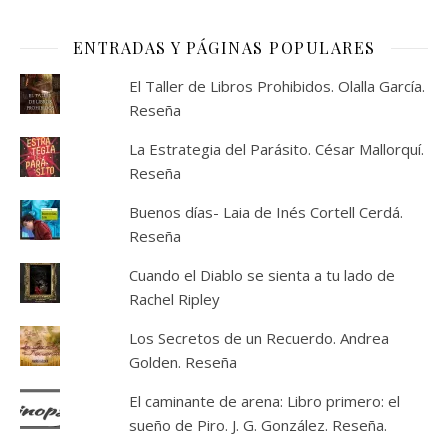
ENTRADAS Y PÁGINAS POPULARES
El Taller de Libros Prohibidos. Olalla García.
Reseña
La Estrategia del Parásito. César Mallorquí.
Reseña
Buenos días- Laia de Inés Cortell Cerdá.
Reseña
Cuando el Diablo se sienta a tu lado de
Rachel Ripley
Los Secretos de un Recuerdo. Andrea
Golden. Reseña
El caminante de arena: Libro primero: el
sueño de Piro. J. G. González. Reseña.