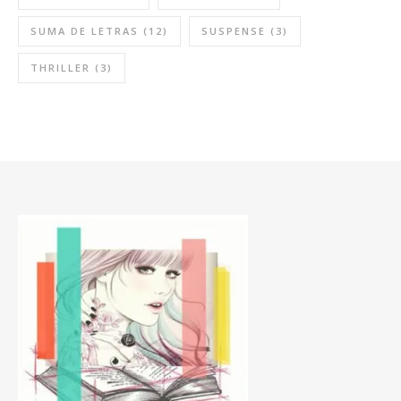
SUMA DE LETRAS
(12)
SUSPENSE
(3)
THRILLER
(3)