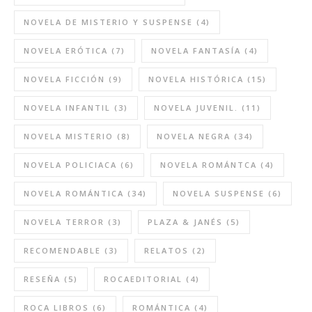
NOVELA DE MISTERIO Y SUSPENSE
(4)
NOVELA ERÓTICA
(7)
NOVELA FANTASÍA
(4)
NOVELA FICCIÓN
(9)
NOVELA HISTÓRICA
(15)
NOVELA INFANTIL
(3)
NOVELA JUVENIL.
(11)
NOVELA MISTERIO
(8)
NOVELA NEGRA
(34)
NOVELA POLICIACA
(6)
NOVELA ROMÁNTCA
(4)
NOVELA ROMÁNTICA
(34)
NOVELA SUSPENSE
(6)
NOVELA TERROR
(3)
PLAZA & JANÉS
(5)
RECOMENDABLE
(3)
RELATOS
(2)
RESEÑA
(5)
ROCAEDITORIAL
(4)
ROCA LIBROS
(6)
ROMÁNTICA
(4)