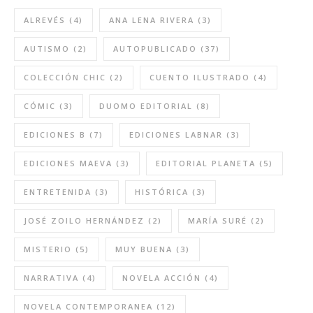
ALREVÉS
(4)
ANA LENA RIVERA
(3)
AUTISMO
(2)
AUTOPUBLICADO
(37)
COLECCIÓN CHIC
(2)
CUENTO ILUSTRADO
(4)
CÓMIC
(3)
DUOMO EDITORIAL
(8)
EDICIONES B
(7)
EDICIONES LABNAR
(3)
EDICIONES MAEVA
(3)
EDITORIAL PLANETA
(5)
ENTRETENIDA
(3)
HISTÓRICA
(3)
JOSÉ ZOILO HERNÁNDEZ
(2)
MARÍA SURÉ
(2)
MISTERIO
(5)
MUY BUENA
(3)
NARRATIVA
(4)
NOVELA ACCIÓN
(4)
NOVELA CONTEMPORANEA
(12)