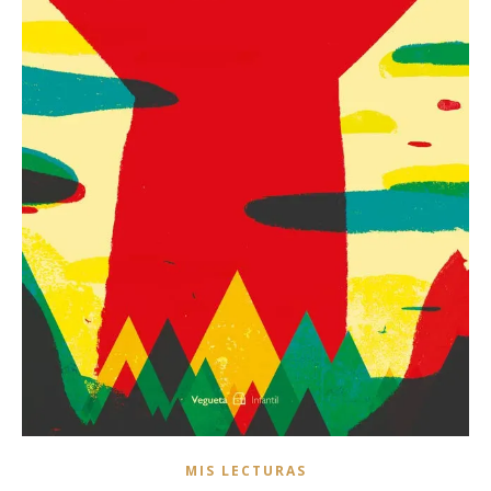
MIS LECTURAS