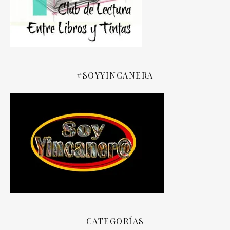
#SOYYINCANERA
CATEGORÍAS