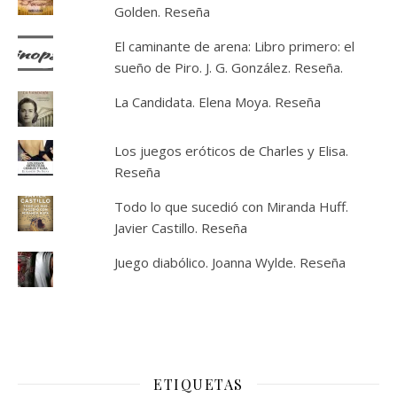
Golden. Reseña
El caminante de arena: Libro primero: el
sueño de Piro. J. G. González. Reseña.
La Candidata. Elena Moya. Reseña
Los juegos eróticos de Charles y Elisa.
Reseña
Todo lo que sucedió con Miranda Huff.
Javier Castillo. Reseña
Juego diabólico. Joanna Wylde. Reseña
ETIQUETAS