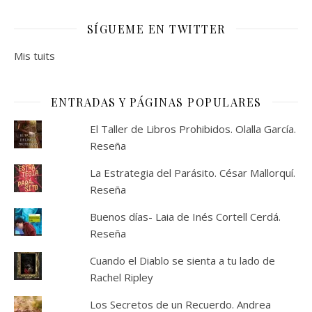
SÍGUEME EN TWITTER
Mis tuits
ENTRADAS Y PÁGINAS POPULARES
El Taller de Libros Prohibidos. Olalla García.
Reseña
La Estrategia del Parásito. César Mallorquí.
Reseña
Buenos días- Laia de Inés Cortell Cerdá.
Reseña
Cuando el Diablo se sienta a tu lado de
Rachel Ripley
Los Secretos de un Recuerdo. Andrea