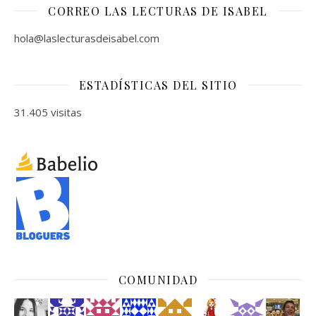
CORREO LAS LECTURAS DE ISABEL
hola@laslecturasdeisabel.com
ESTADÍSTICAS DEL SITIO
31.405 visitas
COMUNIDAD