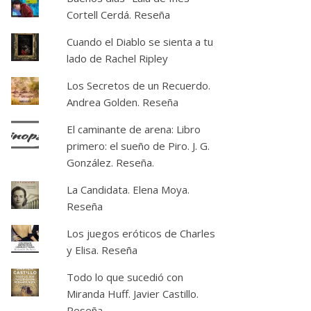
Cortell Cerdá. Reseña
Cuando el Diablo se sienta a tu
lado de Rachel Ripley
Los Secretos de un Recuerdo.
Andrea Golden. Reseña
El caminante de arena: Libro
primero: el sueño de Piro. J. G.
González. Reseña.
La Candidata. Elena Moya.
Reseña
Los juegos eróticos de Charles
y Elisa. Reseña
Todo lo que sucedió con
Miranda Huff. Javier Castillo.
Reseña