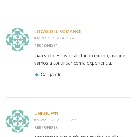
LOCAS DEL ROMANCE
03/12/2015 A LAS 9:21 PM
RESPONDER
Jaaa yo lo estoy disfrutando mucho, asi que
vamos a continuar con la experiencia.
Cargando...
UNKNOWN
07/12/2015 A LAS 11:26 AM
RESPONDER