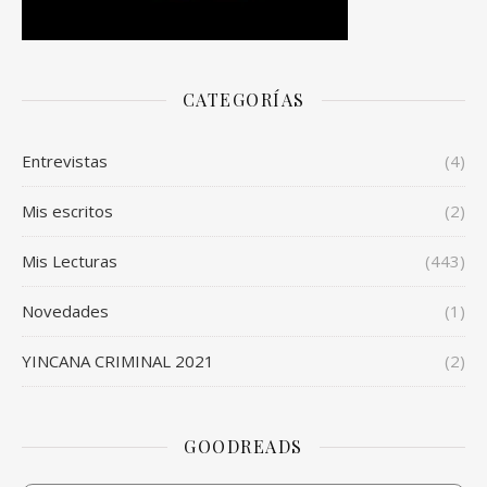
CATEGORÍAS
Entrevistas
(4)
Mis escritos
(2)
Mis Lecturas
(443)
Novedades
(1)
YINCANA CRIMINAL 2021
(2)
GOODREADS