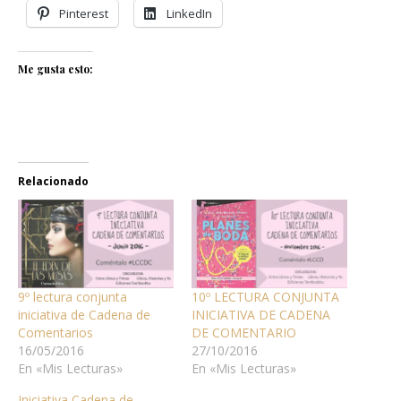
Pinterest
LinkedIn
Me gusta esto:
Relacionado
9º lectura conjunta
10º LECTURA CONJUNTA
iniciativa de Cadena de
INICIATIVA DE CADENA
Comentarios
DE COMENTARIO
16/05/2016
27/10/2016
En «Mis Lecturas»
En «Mis Lecturas»
Iniciativa Cadena de