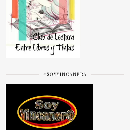
#SOYYINCANERA