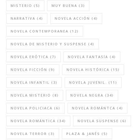
MISTERIO
(5)
MUY BUENA
(3)
NARRATIVA
(4)
NOVELA ACCIÓN
(4)
NOVELA CONTEMPORANEA
(12)
NOVELA DE MISTERIO Y SUSPENSE
(4)
NOVELA ERÓTICA
(7)
NOVELA FANTASÍA
(4)
NOVELA FICCIÓN
(9)
NOVELA HISTÓRICA
(15)
NOVELA INFANTIL
(3)
NOVELA JUVENIL.
(11)
NOVELA MISTERIO
(8)
NOVELA NEGRA
(34)
NOVELA POLICIACA
(6)
NOVELA ROMÁNTCA
(4)
NOVELA ROMÁNTICA
(34)
NOVELA SUSPENSE
(6)
NOVELA TERROR
(3)
PLAZA & JANÉS
(5)