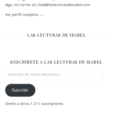
algo, mi correo es: hola@laslecturasdeisabel.com
Ver perfil completo →
LAS LECTURAS DE ISABEL
SUSCRÍBETE A LAS LECTURAS DE ISABEL
Dirección de correo electrónico
Suscribir
Únete a otros 1.211 suscriptores