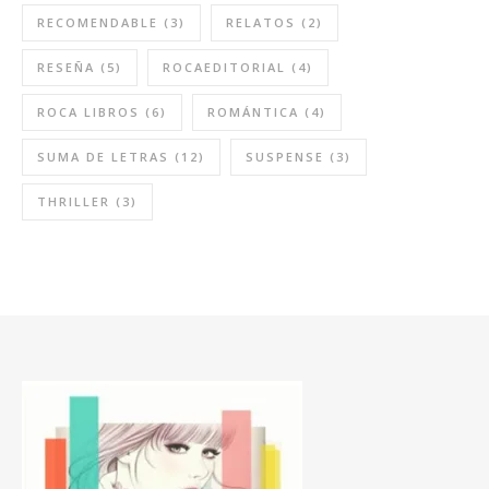
RECOMENDABLE
(3)
RELATOS
(2)
RESEÑA
(5)
ROCAEDITORIAL
(4)
ROCA LIBROS
(6)
ROMÁNTICA
(4)
SUMA DE LETRAS
(12)
SUSPENSE
(3)
THRILLER
(3)