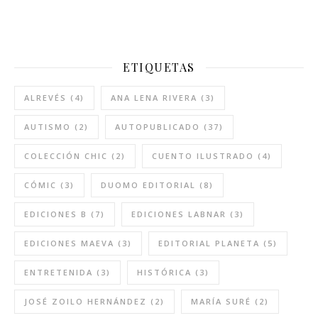
ETIQUETAS
ALREVÉS
(4)
ANA LENA RIVERA
(3)
AUTISMO
(2)
AUTOPUBLICADO
(37)
COLECCIÓN CHIC
(2)
CUENTO ILUSTRADO
(4)
CÓMIC
(3)
DUOMO EDITORIAL
(8)
EDICIONES B
(7)
EDICIONES LABNAR
(3)
EDICIONES MAEVA
(3)
EDITORIAL PLANETA
(5)
ENTRETENIDA
(3)
HISTÓRICA
(3)
JOSÉ ZOILO HERNÁNDEZ
(2)
MARÍA SURÉ
(2)