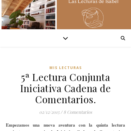
MIS LECTURAS
5ª Lectura Conjunta
Iniciativa Cadena de
Comentarios.
02/12/2015
/
8 Comentarios
Empezamos una nueva aventura con la quinta lectura