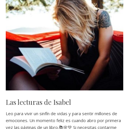
Las lecturas de Isabel
Leo para vivir un sinfín de vidas y para sentir millones de
emociones. Un momento feliz es cuando abro por primera
vez las páginas de un libro.📚🌸💚 Si necesitas contarme