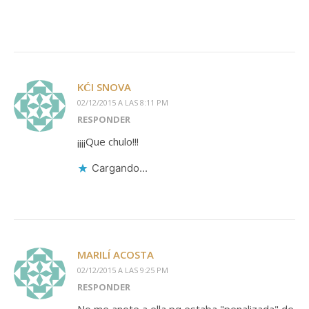
KĆI SNOVA
02/12/2015 A LAS 8:11 PM
RESPONDER
¡¡¡¡Que chulo!!!
Cargando...
MARILÍ ACOSTA
02/12/2015 A LAS 9:25 PM
RESPONDER