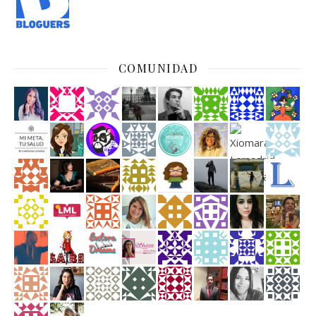
COMUNIDAD