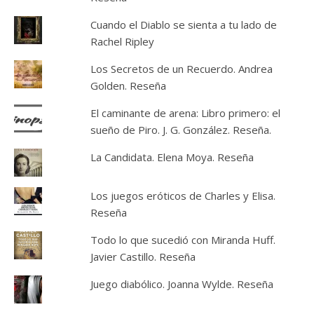
Cuando el Diablo se sienta a tu lado de
Rachel Ripley
Los Secretos de un Recuerdo. Andrea
Golden. Reseña
El caminante de arena: Libro primero: el
sueño de Piro. J. G. González. Reseña.
La Candidata. Elena Moya. Reseña
Los juegos eróticos de Charles y Elisa.
Reseña
Todo lo que sucedió con Miranda Huff.
Javier Castillo. Reseña
Juego diabólico. Joanna Wylde. Reseña