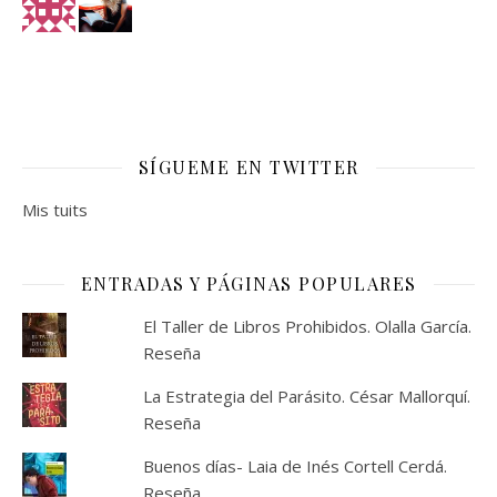
SÍGUEME EN TWITTER
Mis tuits
ENTRADAS Y PÁGINAS POPULARES
El Taller de Libros Prohibidos. Olalla García.
Reseña
La Estrategia del Parásito. César Mallorquí.
Reseña
Buenos días- Laia de Inés Cortell Cerdá.
Reseña