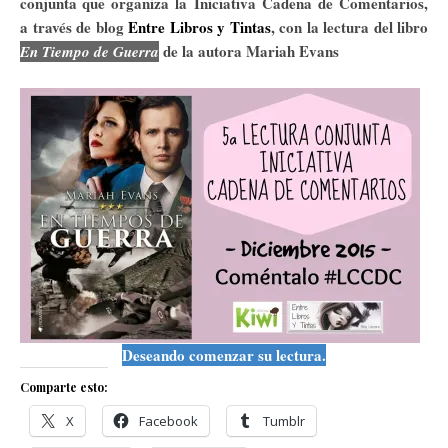
conjunta que organiza la Iniciativa Cadena de Comentarios,
a través de blog
Entre Libros y Tintas
, con la lectura del libro
de la autora Mariah Evans
En Tiempo de Guerra
Deseando comenzar su lectura.
Comparte esto:
X
Facebook
Tumblr