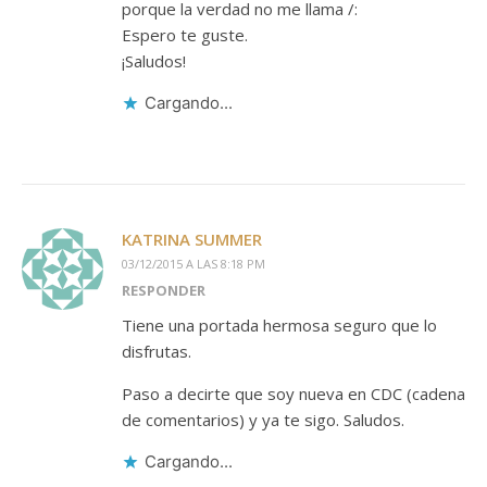
porque la verdad no me llama /:
Espero te guste.
¡Saludos!
Cargando...
KATRINA SUMMER
03/12/2015 A LAS 8:18 PM
RESPONDER
Tiene una portada hermosa seguro que lo
disfrutas.
Paso a decirte que soy nueva en CDC (cadena
de comentarios) y ya te sigo. Saludos.
Cargando...