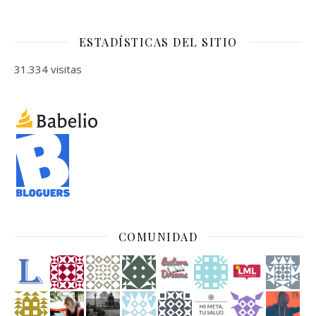
ESTADÍSTICAS DEL SITIO
31.334 visitas
COMUNIDAD