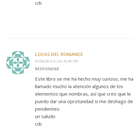
cdc
LOCAS DEL ROMANCE
01/08/2016 A LAS 10:49 PM
RESPONDER
Este libro se me ha hecho muy curioso, me ha
llamado mucho la atención algunos de los
elementos que nombras, así que creo que le
puedo dar una oprotunidad si me deshago de
pendientes.
un saludo
cdc