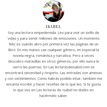
ISABEL
Soy una lectora empedernida. Leo para vivir un sinfín de
vidas y para sentir millones de emociones. Un momento
feliz es cuando abro por primera vez las páginas de un
libro. En mis manos cae cualquier género, en especial la
novela negra, romántica y narrativa. Pero a veces
descubro maravillas en otros géneros, por ello nunca le
cierro las puertas. En Las lecturasdeisabel.com se
encontrará sinceridad y respeto. Las entradas son amenas
y con sentimientos. Como habrás podido intuir, también me
encanta escribir y hacer reseñas de lo que leo. Si te gusta
lo que ves en Las lecturas de Isabel no dudes en
hacérmelo saber.