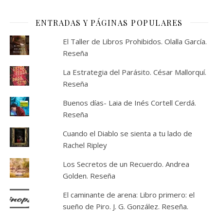
ENTRADAS Y PÁGINAS POPULARES
El Taller de Libros Prohibidos. Olalla García.
Reseña
La Estrategia del Parásito. César Mallorquí.
Reseña
Buenos días- Laia de Inés Cortell Cerdá.
Reseña
Cuando el Diablo se sienta a tu lado de
Rachel Ripley
Los Secretos de un Recuerdo. Andrea
Golden. Reseña
El caminante de arena: Libro primero: el
sueño de Piro. J. G. González. Reseña.