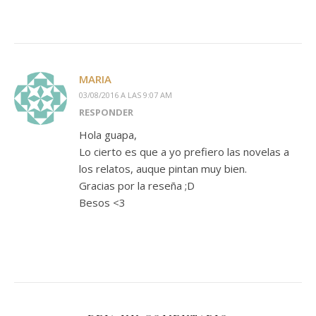
MARIA
03/08/2016 A LAS 9:07 AM
RESPONDER
Hola guapa,
Lo cierto es que a yo prefiero las novelas a
los relatos, auque pintan muy bien.
Gracias por la reseña ;D
Besos <3