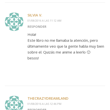
SILVIA V.
01/08/2016 A LAS 11:12 AM
RESPONDER
Hola!
Este libro no me llamaba la atención, pero
últimamente veo que la gente habla muy bien
sobre el. Quizás me anime a leerlo 🙂
besos!
THECRAZYDREAMLAND
01/08/2016 A LAS 12:46 PM
RESPONDER