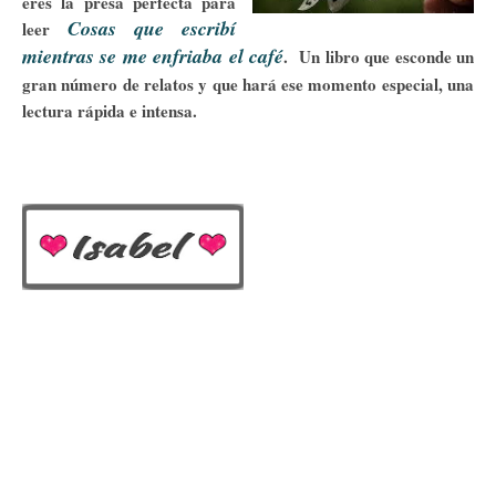
eres la presa perfecta para
Cosas que escribí
leer
mientras se me enfriaba el café
. Un libro que esconde un
gran número de relatos y que hará ese momento especial, una
lectura rápida e intensa.