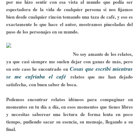
por me hizo sentir con esa vista al mundo que podía ser
espectadora de la vida de cualquier persona si nos fijamos
bien desde cualquier rincón tomando una taza de café, y eso es
exactamente lo que hace el autor, mostramos pinceladas del
paso de los personajes en su mundo.
No soy amante de los relatos,
ya que casi siempre me suelen dejar con ganas de más, pero
Cosas que escribí mientras
en este caso he encontrado en
se me enfriaba el café
relatos que me han dejado
satisfecha, con buen sabor de boca.
Podemos encontrar relatos idóneos para compaginar en
momentos en tu día a día, en esos momentos que tienes libres
y necesitas saborear una lectura de forma lenta en poco
tiempo, pudiendo sacar su esencia, su mensaje, llegando a su
final.