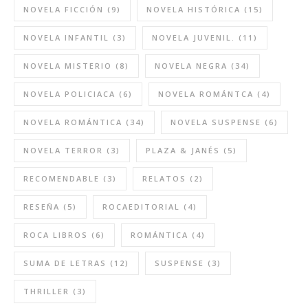
NOVELA FICCIÓN
(9)
NOVELA HISTÓRICA
(15)
NOVELA INFANTIL
(3)
NOVELA JUVENIL.
(11)
NOVELA MISTERIO
(8)
NOVELA NEGRA
(34)
NOVELA POLICIACA
(6)
NOVELA ROMÁNTCA
(4)
NOVELA ROMÁNTICA
(34)
NOVELA SUSPENSE
(6)
NOVELA TERROR
(3)
PLAZA & JANÉS
(5)
RECOMENDABLE
(3)
RELATOS
(2)
RESEÑA
(5)
ROCAEDITORIAL
(4)
ROCA LIBROS
(6)
ROMÁNTICA
(4)
SUMA DE LETRAS
(12)
SUSPENSE
(3)
THRILLER
(3)