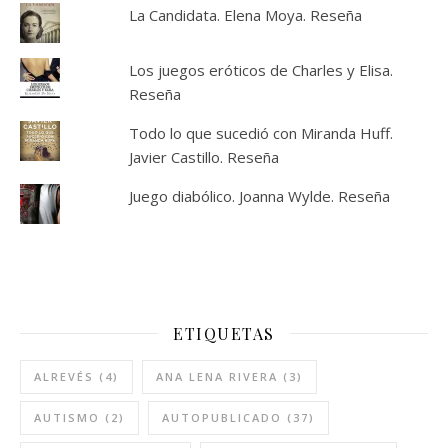
La Candidata. Elena Moya. Reseña
Los juegos eróticos de Charles y Elisa.
Reseña
Todo lo que sucedió con Miranda Huff.
Javier Castillo. Reseña
Juego diabólico. Joanna Wylde. Reseña
ETIQUETAS
ALREVÉS
(4)
ANA LENA RIVERA
(3)
AUTISMO
(2)
AUTOPUBLICADO
(37)