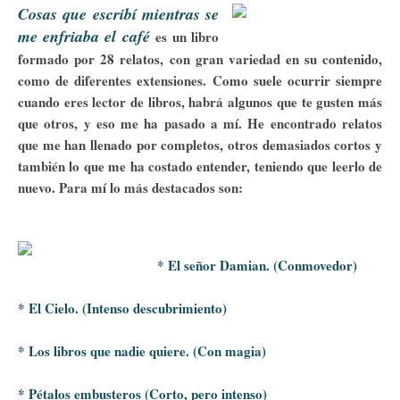
Cosas que escribí mientras se
me enfriaba el café
es
un libro
formado por 28 relatos, con gran variedad en su contenido,
como de diferentes extensiones. Como suele ocurrir siempre
cuando eres lector de libros, habrá algunos que te gusten más
que otros, y eso me ha pasado a mí. He encontrado relatos
que me han llenado por completos, otros demasiados cortos y
también lo que me ha costado entender, teniendo que leerlo de
nuevo. Para mí lo más destacados son:
* El señor Damian. (Conmovedor)
* El Cielo. (Intenso descubrimiento)
* Los libros que nadie quiere. (Con magia)
* Pétalos embusteros (Corto, pero intenso)