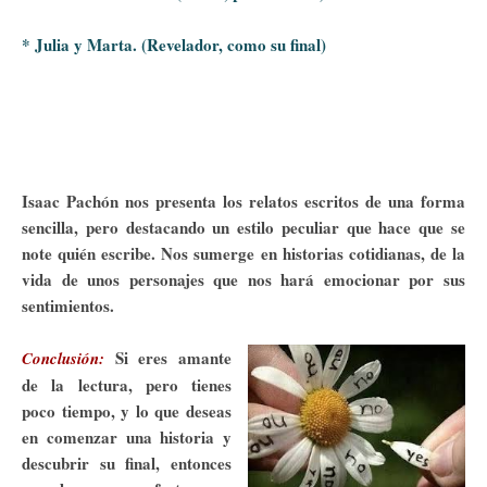
* Julia y Marta. (Revelador, como su final)
Isaac Pachón nos presenta los relatos escritos de una forma
sencilla, pero destacando un estilo peculiar que hace que se
note quién escribe. Nos sumerge en historias cotidianas, de la
vida de unos personajes que nos hará emocionar por sus
sentimientos.
Si eres amante
Conclusión:
de la lectura, pero tienes
poco tiempo, y lo que deseas
en comenzar una historia y
descubrir su final, entonces