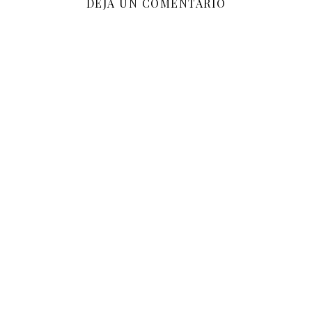
DEJA UN COMENTARIO