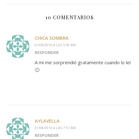
10 COMENTARIOS
CHICA SOMBRA
01/08/2016 A LAS 5:59 AM
RESPONDER
A mi me sorprendió gratamente cuando lo leí
🙂
AYLAVELLA
01/08/2016 A LAS 7:57 AM
RESPONDER