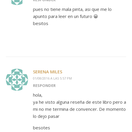
pues no tiene mala pinta, asi que me lo
apunto para leer en un futuro 😀
besitos
SERENA MILES
01/08/2016 A LAS 5:57 PM
RESPONDER
hola,
ya he visto alguna reseña de este libro pero a
mi no me termina de convencer. De momento
lo dejo pasar
besotes