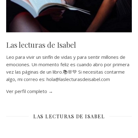
Las lecturas de Isabel
Leo para vivir un sinfín de vidas y para sentir millones de
emociones. Un momento feliz es cuando abro por primera
vez las páginas de un libro.📚🌸💚 Si necesitas contarme
algo, mi correo es: hola@laslecturasdeisabel.com
Ver perfil completo →
LAS LECTURAS DE ISABEL