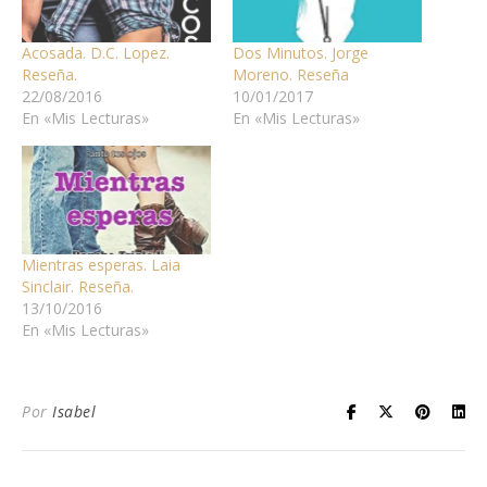
Acosada. D.C. Lopez.
Dos Minutos. Jorge
Reseña.
Moreno. Reseña
22/08/2016
10/01/2017
En «Mis Lecturas»
En «Mis Lecturas»
Mientras esperas. Laia
Sinclair. Reseña.
13/10/2016
En «Mis Lecturas»
Por
Isabel