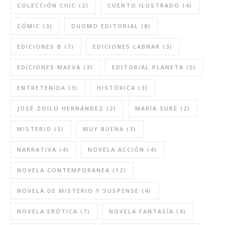
COLECCIÓN CHIC
(2)
CUENTO ILUSTRADO
(4)
CÓMIC
(3)
DUOMO EDITORIAL
(8)
EDICIONES B
(7)
EDICIONES LABNAR
(3)
EDICIONES MAEVA
(3)
EDITORIAL PLANETA
(5)
ENTRETENIDA
(3)
HISTÓRICA
(3)
JOSÉ ZOILO HERNÁNDEZ
(2)
MARÍA SURÉ
(2)
MISTERIO
(5)
MUY BUENA
(3)
NARRATIVA
(4)
NOVELA ACCIÓN
(4)
NOVELA CONTEMPORANEA
(12)
NOVELA DE MISTERIO Y SUSPENSE
(4)
NOVELA ERÓTICA
(7)
NOVELA FANTASÍA
(4)