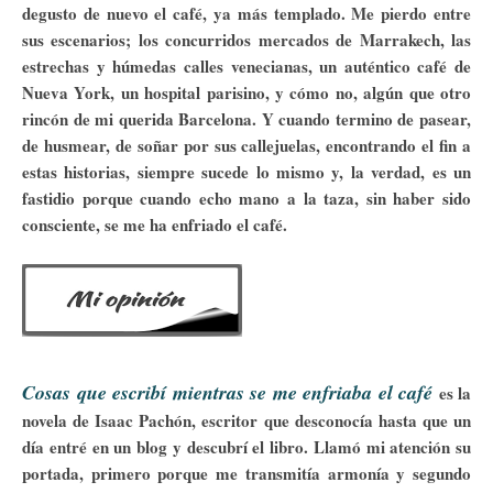
degusto de nuevo el café, ya más templado. Me pierdo entre
sus escenarios; los concurridos mercados de Marrakech, las
estrechas y húmedas calles venecianas, un auténtico café de
Nueva York, un hospital parisino, y cómo no, algún que otro
rincón de mi querida Barcelona. Y cuando termino de pasear,
de husmear, de soñar por sus callejuelas, encontrando el fin a
estas historias, siempre sucede lo mismo y, la verdad, es un
fastidio porque cuando echo mano a la taza, sin haber sido
consciente, se me ha enfriado el café.
Cosas que escribí mientras se me enfriaba el café
es la
novela de Isaac Pachón, escritor que desconocía hasta que un
día entré en un blog y descubrí el libro. Llamó mi atención su
portada, primero porque me transmitía armonía y segundo