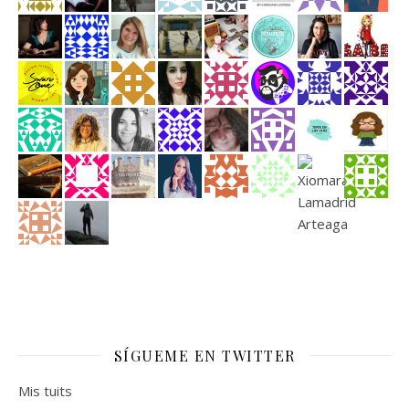
SÍGUEME EN TWITTER
Mis tuits