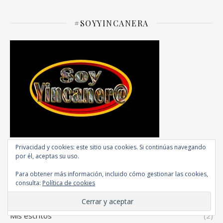
#SOYYINCANERA
Privacidad y cookies: este sitio usa cookies. Si continúas navegando
por él, aceptas su uso.
CATEGORÍAS
Para obtener más información, incluido cómo gestionar las cookies,
consulta:
Política de cookies
Entrevistas
(4)
Mis escritos
(2)