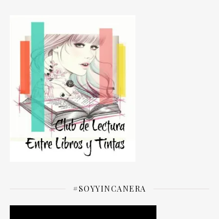
#SOYYINCANERA