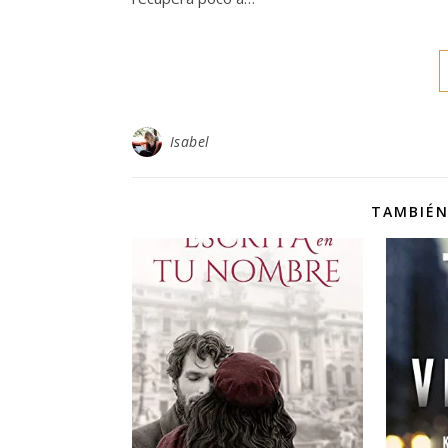
Isabel
TAMBIÉN