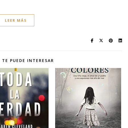
LEER MÁS
 TE PUEDE INTERESAR