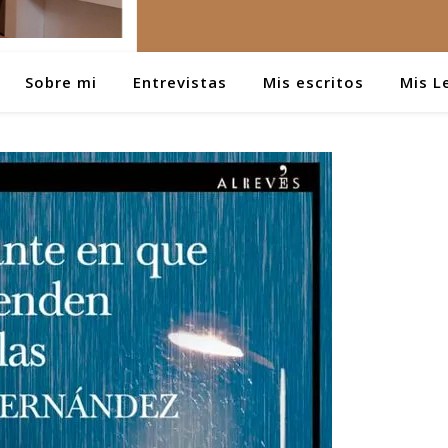
Sobre mi
Entrevistas
Mis escritos
Mis L