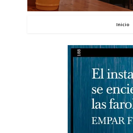
Inicio