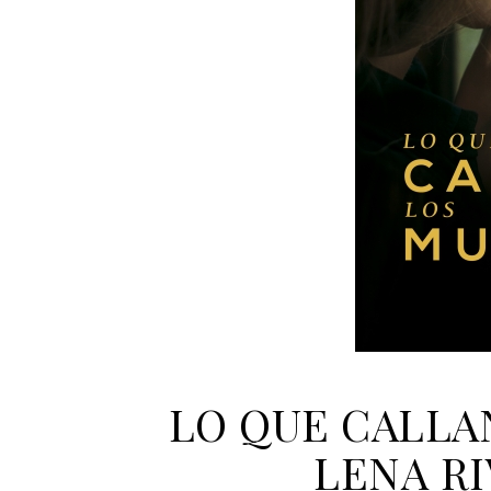
LO QUE CALLA
LENA RI