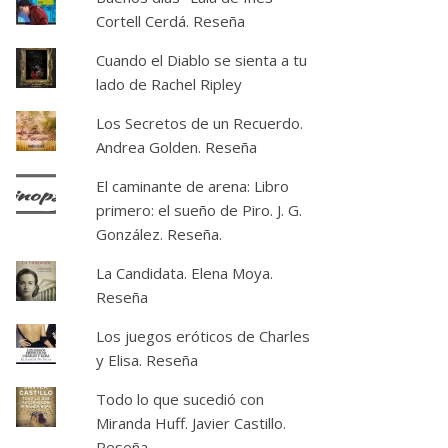
Cortell Cerdá. Reseña
Cuando el Diablo se sienta a tu
lado de Rachel Ripley
Los Secretos de un Recuerdo.
Andrea Golden. Reseña
El caminante de arena: Libro
primero: el sueño de Piro. J. G.
González. Reseña.
La Candidata. Elena Moya.
Reseña
Los juegos eróticos de Charles
y Elisa. Reseña
Todo lo que sucedió con
Miranda Huff. Javier Castillo.
Reseña