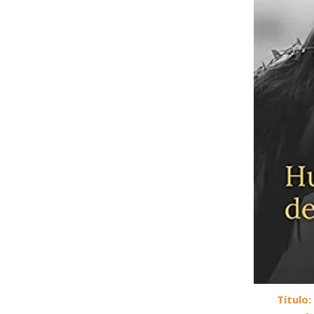
Título