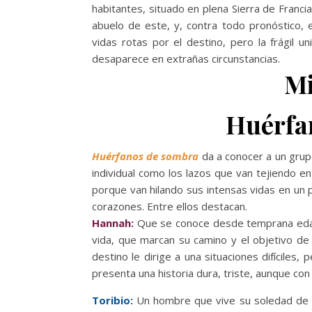
habitantes, situado en plena Sierra de Francia. 
abuelo de este, y, contra todo pronóstico, 
vidas rotas por el destino, pero la frágil
desaparece en extrañas circunstancias.
Mi
Huérfa
Huérfanos de sombra
da a conocer a un grup
individual como los lazos que van tejiendo en
porque van hilando sus intensas vidas en un 
corazones. Entre ellos destacan.
Hannah:
Que se conoce desde temprana edad
vida, que marcan su camino y el objetivo de
destino le dirige a una situaciones difíciles
presenta una historia dura, triste, aunque co
Toribio:
Un hombre que vive su soledad de la