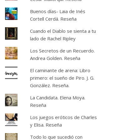
Buenos días- Laia de Inés
Cortell Cerdá. Reseña
Cuando el Diablo se sienta a tu
lado de Rachel Ripley
Los Secretos de un Recuerdo.
Andrea Golden. Reseña
El caminante de arena: Libro
primero: el sueño de Piro. J. G.
González. Reseña.
La Candidata. Elena Moya.
Reseña
Los juegos eróticos de Charles
y Elisa. Reseña
Todo lo que sucedió con