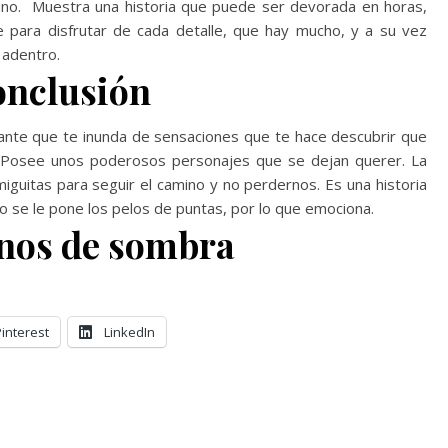
 uno. Muestra una historia que puede ser devorada en horas,
para disfrutar de cada detalle, que hay mucho, y a su vez
 adentro.
nclusión
ante que te inunda de sensaciones que te hace descubrir que
es. Posee unos poderosos personajes que se dejan querer. La
iguitas para seguir el camino y no perdernos. Es una historia
o se le pone los pelos de puntas, por lo que emociona.
nos de sombra
Pinterest
LinkedIn