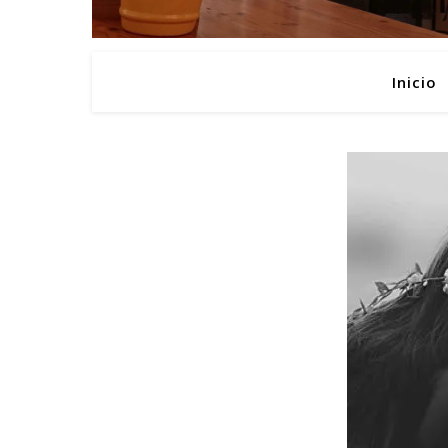
Inicio